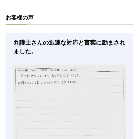
お客様の声
弁護士さんの迅速な対応と言葉に励まされ
ました。