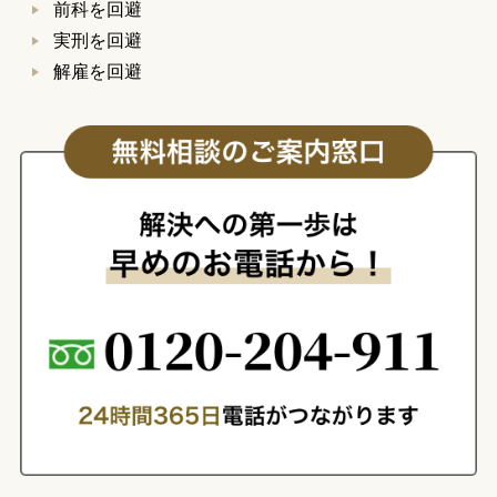
前科を回避
実刑を回避
解雇を回避