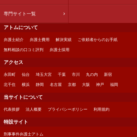
専門サイト一覧
アトムについて
弁護士紹介
弁護士費用
解決実績
ご依頼者からのお手紙
無料相談の口コミ評判
弁護士採用
アクセス
永田町
仙台
埼玉大宮
千葉
市川
丸の内
新宿
北千住
横浜
静岡
名古屋
京都
大阪
神戸
福岡
当サイトについて
代表挨拶
法人概要
プライバシーポリシー
利用規約
特設サイト
刑事事件弁護士アトム