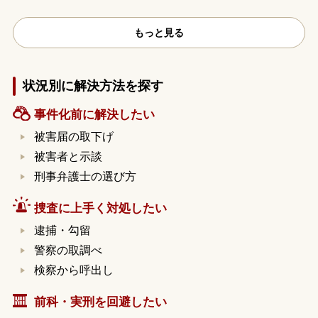
もっと見る
状況別に解決方法を探す
事件化前に解決したい
被害届の取下げ
被害者と示談
刑事弁護士の選び方
捜査に上手く対処したい
逮捕・勾留
警察の取調べ
検察から呼出し
前科・実刑を回避したい