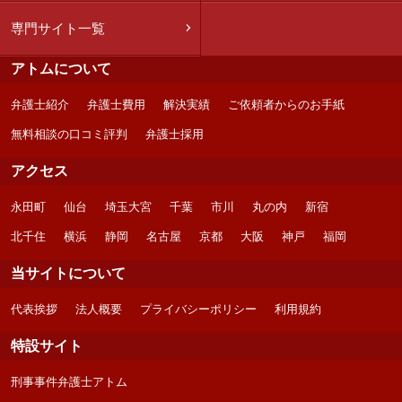
専門サイト一覧
アトムについて
弁護士紹介
弁護士費用
解決実績
ご依頼者からのお手紙
無料相談の口コミ評判
弁護士採用
アクセス
永田町
仙台
埼玉大宮
千葉
市川
丸の内
新宿
北千住
横浜
静岡
名古屋
京都
大阪
神戸
福岡
当サイトについて
代表挨拶
法人概要
プライバシーポリシー
利用規約
特設サイト
刑事事件弁護士アトム