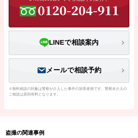
LINEで相談案内
メールで相談予約
※無料相談の対象は警察が介入した事件の加害者側です。警察未介入の
ご相談は原則有料となります。
盗撮の関連事例