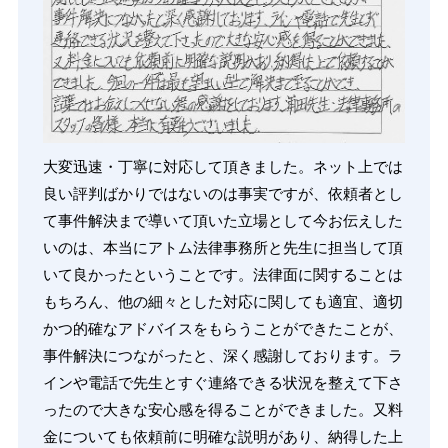
大変迅速・丁寧に対応して頂きました。ネット上では
良い評判ばかりではないのは事実ですが、依頼者とし
て事件解決まで導いて頂いた立場として今お伝えした
いのは、本当にアトム法律事務所と先生に担当して頂
いて良かったということです。法律面に関することは
もちろん、他の細々とした対応に関しても適宜、適切
かつ的確なアドバイスをもらうことができたことが、
事件解決につながったと、深く感謝しております。ラ
インや電話で先生とすぐ連絡できる状況を整えて下さ
ったので大きな安心感を得ることができました。又料
金についても依頼前に明確な説明があり、納得した上