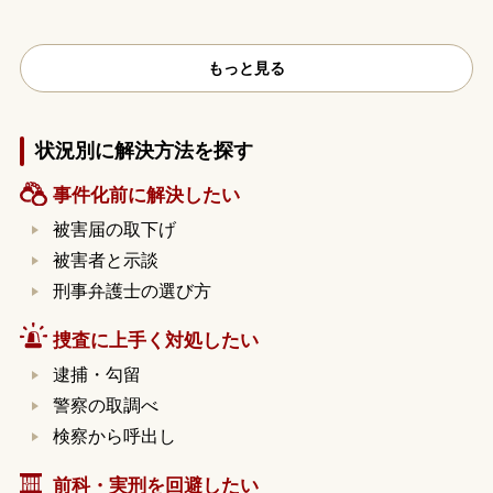
もっと見る
状況別に解決方法を探す
事件化前に解決したい
被害届の取下げ
被害者と示談
刑事弁護士の選び方
捜査に上手く対処したい
逮捕・勾留
警察の取調べ
検察から呼出し
前科・実刑を回避したい