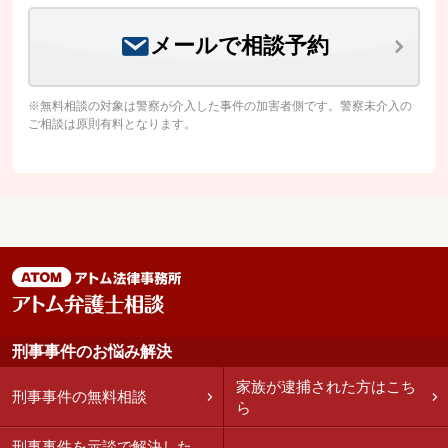
メールで相談予約
※無料相談の対象は警察が介入した事件の加害者側です。警察未介入の
ご相談は原則有料となります。
刑事事件のお悩み解決
家族が逮捕された方はこち
刑事事件の無料相談
ら
刑事事件を示談で解決した