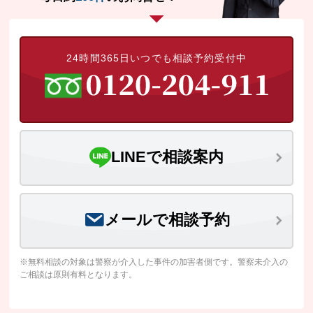
24時間365日いつでも相談予約受付中
LINEで相談案内
メールで相談予約
※無料相談の対象は警察が介入した事件の加害者側です。警察未介入の
ご相談は原則有料となります。