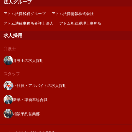
法人グループ
アトム法律税務グループ
アトム法律情報株式会社
アトム法律事務所弁護士法人
アトム相続税理士事務所
求人採用
弁護士
弁護士の求人採用
スタッフ
正社員・アルバイトの求人採用
新卒・準新卒総合職
相談予約営業部