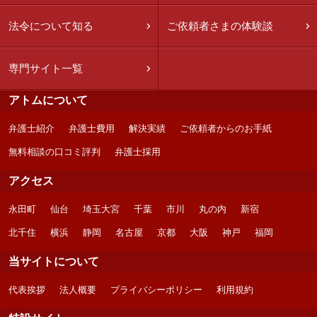
法令について知る
ご依頼者さまの体験談
専門サイト一覧
アトムについて
弁護士紹介
弁護士費用
解決実績
ご依頼者からのお手紙
無料相談の口コミ評判
弁護士採用
アクセス
永田町
仙台
埼玉大宮
千葉
市川
丸の内
新宿
北千住
横浜
静岡
名古屋
京都
大阪
神戸
福岡
当サイトについて
代表挨拶
法人概要
プライバシーポリシー
利用規約