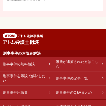
刑事事件のお悩み解決
家族が逮捕された方はこち
刑事事件の無料相談
ら
刑事事件を示談で解決した
刑事事件の記事一覧
い
刑事事件用語集
刑事事件のQ&Aまとめ