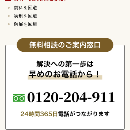
前科を回避
実刑を回避
解雇を回避