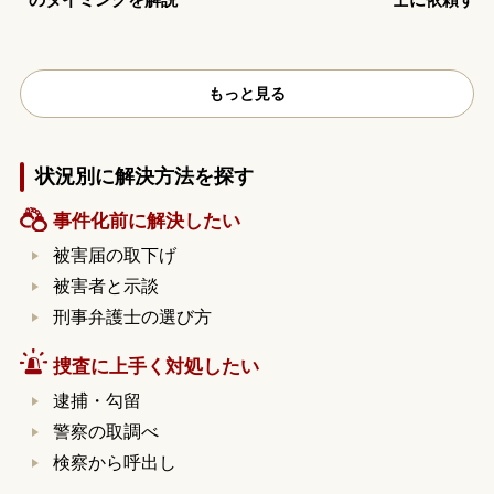
もっと見る
状況別に解決方法を探す
事件化前に解決したい
被害届の取下げ
被害者と示談
刑事弁護士の選び方
捜査に上手く対処したい
逮捕・勾留
警察の取調べ
検察から呼出し