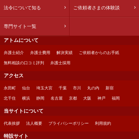
法令について知る
ご依頼者さまの体験談
専門サイト一覧
アトムについて
弁護士紹介
弁護士費用
解決実績
ご依頼者からのお手紙
無料相談の口コミ評判
弁護士採用
アクセス
永田町
仙台
埼玉大宮
千葉
市川
丸の内
新宿
北千住
横浜
静岡
名古屋
京都
大阪
神戸
福岡
当サイトについて
代表挨拶
法人概要
プライバシーポリシー
利用規約
特設サイト