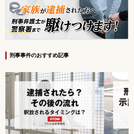
大きな不安を感じ、弁護士に相談されまし
た。
刑事事件のおすすめ記事