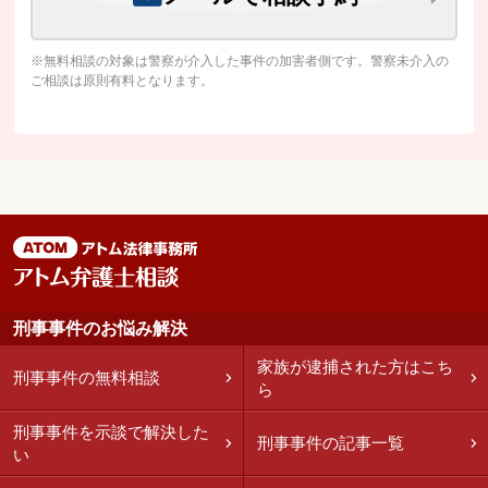
※無料相談の対象は警察が介入した事件の加害者側です。警察未介入の
ご相談は原則有料となります。
刑事事件のお悩み解決
家族が逮捕された方はこち
刑事事件の無料相談
ら
刑事事件を示談で解決した
刑事事件の記事一覧
い