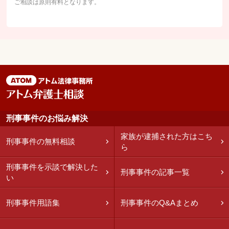
ご相談は原則有料となります。
刑事事件のお悩み解決
家族が逮捕された方はこち
刑事事件の無料相談
ら
刑事事件を示談で解決した
刑事事件の記事一覧
い
刑事事件用語集
刑事事件のQ&Aまとめ