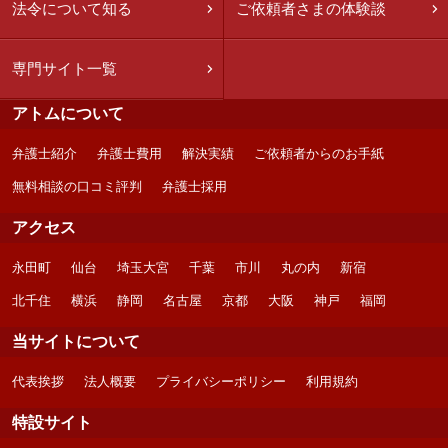
法令について知る
ご依頼者さまの体験談
専門サイト一覧
アトムについて
弁護士紹介
弁護士費用
解決実績
ご依頼者からのお手紙
無料相談の口コミ評判
弁護士採用
アクセス
永田町
仙台
埼玉大宮
千葉
市川
丸の内
新宿
北千住
横浜
静岡
名古屋
京都
大阪
神戸
福岡
当サイトについて
代表挨拶
法人概要
プライバシーポリシー
利用規約
特設サイト