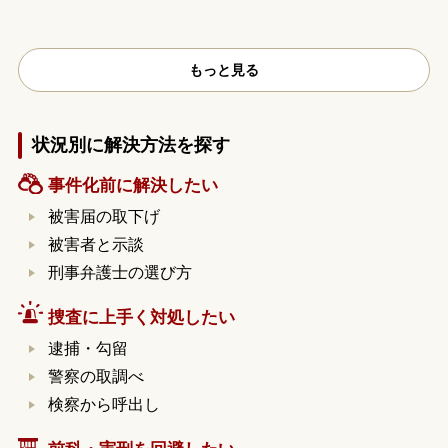
もっと見る
状況別に解決方法を探す
事件化前に解決したい
被害届の取下げ
被害者と示談
刑事弁護士の選び方
捜査に上手く対処したい
逮捕・勾留
警察の取調べ
検察から呼出し