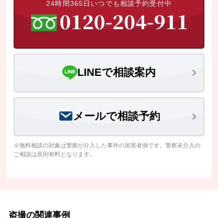
24時間365日いつでも相談予約受付中
LINEで相談案内
メールで相談予約
※無料相談の対象は警察が介入した事件の加害者側です。警察未介入の
ご相談は原則有料となります。
盗撮の関連事例