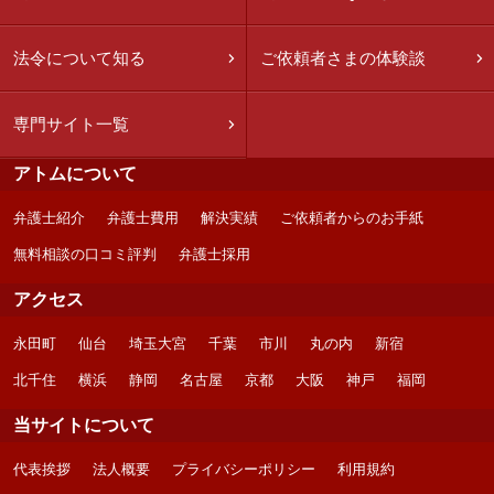
法令について知る
ご依頼者さまの体験談
専門サイト一覧
アトムについて
弁護士紹介
弁護士費用
解決実績
ご依頼者からのお手紙
無料相談の口コミ評判
弁護士採用
アクセス
永田町
仙台
埼玉大宮
千葉
市川
丸の内
新宿
北千住
横浜
静岡
名古屋
京都
大阪
神戸
福岡
当サイトについて
代表挨拶
法人概要
プライバシーポリシー
利用規約