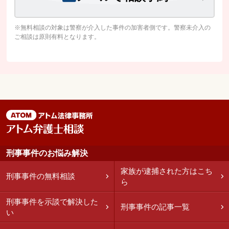
※無料相談の対象は警察が介入した事件の加害者側です。警察未介入の
ご相談は原則有料となります。
刑事事件のお悩み解決
家族が逮捕された方はこち
刑事事件の無料相談
ら
刑事事件を示談で解決した
刑事事件の記事一覧
い