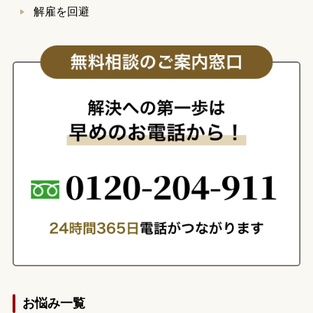
解雇を回避
お悩み一覧