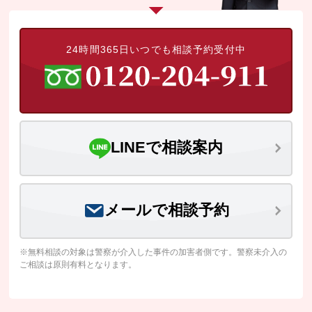
24時間365日いつでも相談予約受付中
LINEで相談案内
メールで相談予約
※無料相談の対象は警察が介入した事件の加害者側です。警察未介入の
ご相談は原則有料となります。