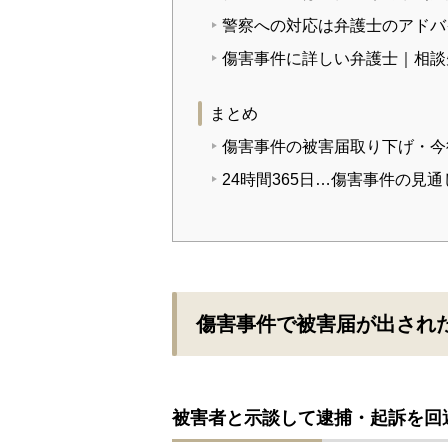
警察への対応は弁護士のアドバ
傷害事件に詳しい弁護士｜相談
まとめ
傷害事件の被害届取り下げ・今
24時間365日…傷害事件の見
傷害事件で被害届が出され
被害者と示談して逮捕・起訴を回