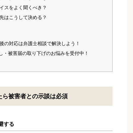
イスをよく聞くべき？
先はこうして決める？
後の対応は弁護士相談で解決しよう！
通し・被害届の取り下げのお悩みを受付中！
たら被害者との示談は必須
避する