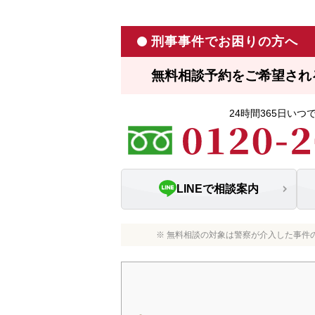
刑事事件でお困りの方へ
無料相談予約をご希望され
24時間365日い
LINEで相談案内
※ 無料相談の対象は警察が介入した事件