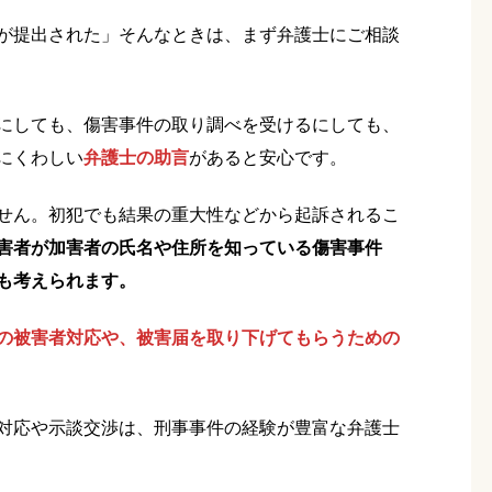
が提出された」そんなときは、まず弁護士にご相談
にしても、傷害事件の取り調べを受けるにしても、
にくわしい
弁護士の助言
があると安心です。
せん。初犯でも結果の重大性などから起訴されるこ
害者が加害者の氏名や住所を知っている傷害事件
も考えられます。
の被害者対応や、被害届を取り下げてもらうための
対応や示談交渉は、刑事事件の経験が豊富な弁護士