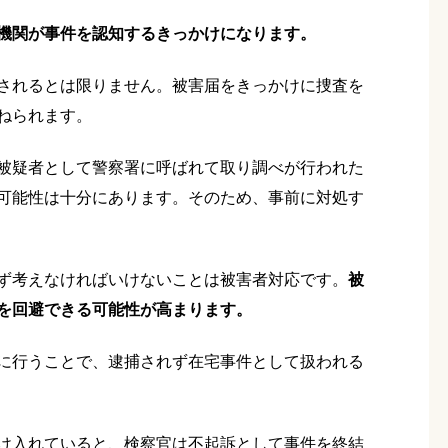
機関が事件を認知するきっかけになります。
されるとは限りません。被害届をきっかけに捜査を
ねられます。
被疑者として警察署に呼ばれて取り調べが行われた
可能性は十分にあります。そのため、事前に対処す
ず考えなければいけないことは被害者対応です。
被
を回避できる可能性が高まります。
に行うことで、逮捕されず在宅事件として扱われる
け入れていると、検察官は不起訴として事件を終結