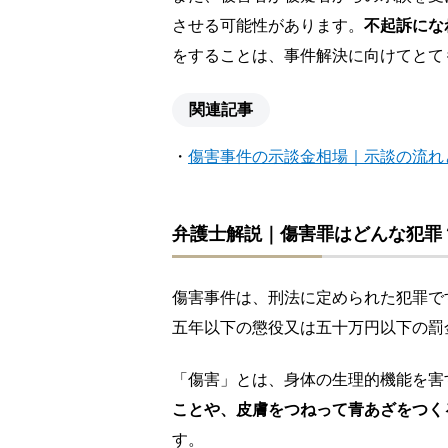
させる可能性があります。
不起訴にな
をすることは、事件解決に向けてとて
関連記事
・
傷害事件の示談金相場｜示談の流れ
弁護士解説｜傷害罪はどんな犯罪
傷害事件は、刑法に定められた犯罪で
五年以下の懲役又は五十万円以下の罰
「傷害」とは、身体の生理的機能を害
ことや、皮膚をつねって青あざをつく
す。