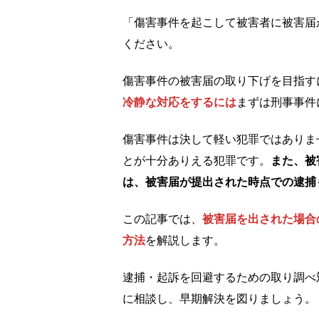
「傷害事件を起こして被害者に被害届
ください。
傷害事件の被害届の取り下げを目指す
冷静な対応をするには
まずは刑事事件
傷害事件は決して軽い犯罪ではありま
とが十分ありえる犯罪です。
また、被
は、被害届が提出された時点での逮捕
この記事では、
被害届を出された場合
方法
を解説します。
逮捕・起訴を回避するための取り調べ
に相談し、早期解決を図りましょう。