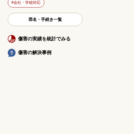
会社・学校対応
罪名・手続き一覧
傷害の実績を統計でみる
傷害の解決事例