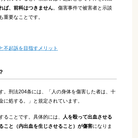
れば、前科はつきません
。傷害事件で被害者と示談
も重要なことです。
と不起訴を目指すメリット
？
す。刑法204条には、「人の身体を傷害した者は、十
金に処する。」と規定されています。
することです。具体的には、
人を殴って出血させる
ること（内出血を生じさせること）が傷害
になりま