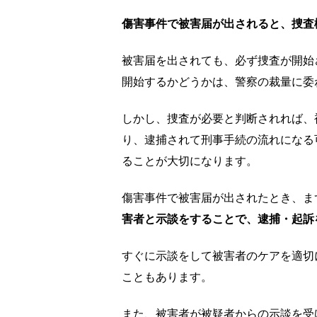
傷害事件で被害届が出されると、捜査
被害届を出されても、必ず捜査が開始
開始するかどうかは、警察の裁量に委
しかし、捜査が必要と判断されれば、
り、逮捕されて刑事手続の流れになる
ることが大切になります。
傷害事件で被害届が出されたとき、ま
害者と示談をすることで、逮捕・起訴
すぐに示談をして被害者のケアを適切
こともあります。
また、被害者が被疑者からの示談を受