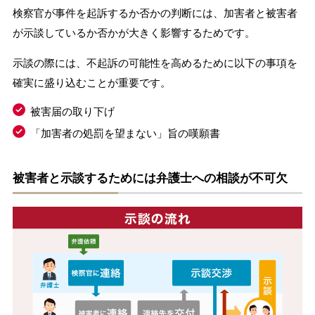
検察官が事件を起訴するか否かの判断には、加害者と被害者
が示談しているか否かが大きく影響するためです。
示談の際には、不起訴の可能性を高めるために以下の事項を
確実に盛り込むことが重要です。
被害届の取り下げ
「加害者の処罰を望まない」旨の嘆願書
被害者と示談するためには弁護士への相談が不可欠