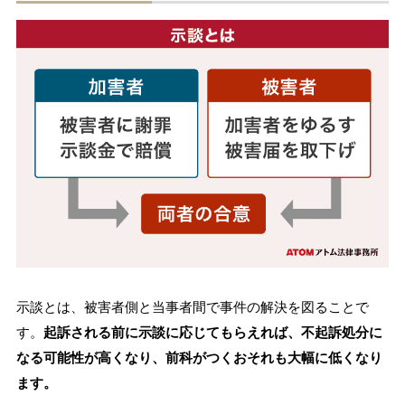
示談とは、被害者側と当事者間で事件の解決を図ることで
す。
起訴される前に示談に応じてもらえれば、不起訴処分に
なる可能性が高くなり、前科がつくおそれも大幅に低くなり
ます。