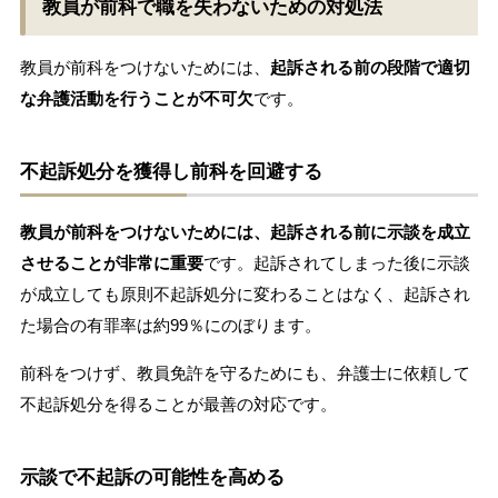
教員が前科で職を失わないための対処法
教員が前科をつけないためには、
起訴される前の段階で適切
な弁護活動を行うことが不可欠
です。
不起訴処分を獲得し前科を回避する
教員が前科をつけないためには、起訴される前に示談を成立
させることが非常に重要
です。起訴されてしまった後に示談
が成立しても原則不起訴処分に変わることはなく、起訴され
た場合の有罪率は約99％にのぼります。
前科をつけず、教員免許を守るためにも、弁護士に依頼して
不起訴処分を得ることが最善の対応です。
示談で不起訴の可能性を高める