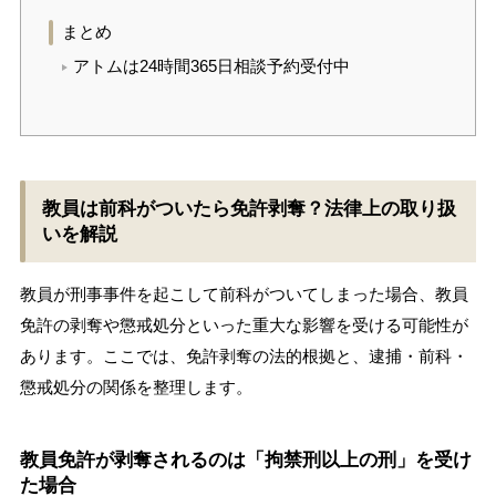
まとめ
アトムは24時間365日相談予約受付中
教員は前科がついたら免許剥奪？法律上の取り扱
いを解説
教員が刑事事件を起こして前科がついてしまった場合、教員
免許の剥奪や懲戒処分といった重大な影響を受ける可能性が
あります。ここでは、免許剥奪の法的根拠と、逮捕・前科・
懲戒処分の関係を整理します。
教員免許が剥奪されるのは「拘禁刑以上の刑」を受け
た場合