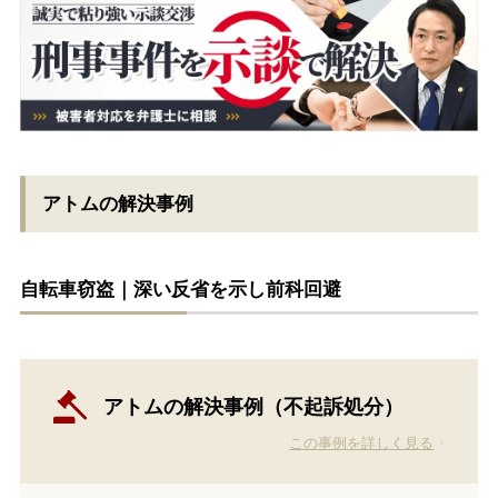
アトムの解決事例
自転車窃盗｜深い反省を示し前科回避
アトムの解決事例（不起訴処分）
この事例を詳しく見る