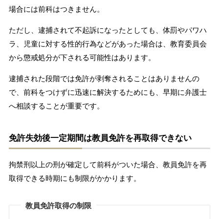
場合には前科はつきません。
ただし、逮捕されて不起訴になったとしても、体罰やパワハ
ラ、児童に対する性的行為などがあった場合は、教育委員会
から懲戒処分が下される可能性はあります。
逮捕された段階では免許が剥奪されることはありませんの
で、前科をつけずに迅速に解決するためにも、早期に弁護士
へ相談することが重要です。
免許失効後一定期間は教員免許を再取得できない
拘禁刑以上の刑が確定して前科がついた場合、教員免許を再
取得できる時期にも制限がかかります。
教員免許取得の制限