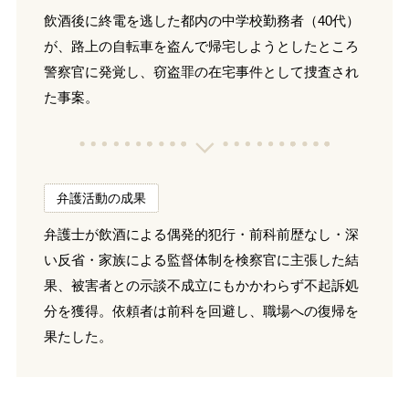
飲酒後に終電を逃した都内の中学校勤務者（40代）
が、路上の自転車を盗んで帰宅しようとしたところ
警察官に発覚し、窃盗罪の在宅事件として捜査され
た事案。
弁護活動の成果
弁護士が飲酒による偶発的犯行・前科前歴なし・深
い反省・家族による監督体制を検察官に主張した結
果、被害者との示談不成立にもかかわらず不起訴処
分を獲得。依頼者は前科を回避し、職場への復帰を
果たした。