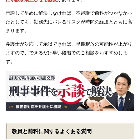
示談して早めに解決しなければ、不起訴で前科がつかなかっ
たとしても、勤務先にバレるリスクが時間の経過とともに高
まります。
弁護士が対応して示談できれば、早期釈放の可能性が上がり
ますので、できるだけ早い段階でのご相談をおすすめしま
す。
教員と前科に関するよくある質問