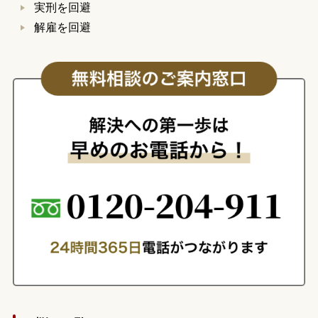
実刑を回避
解雇を回避