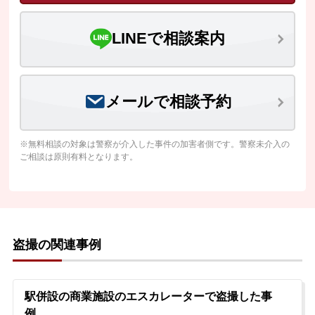
LINEで相談案内
メールで相談予約
※無料相談の対象は警察が介入した事件の加害者側です。警察未介入の
ご相談は原則有料となります。
盗撮の関連事例
駅併設の商業施設のエスカレーターで盗撮した事
例