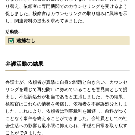
り替え、依頼者に専門機関でのカウンセリングを受けるよう
促しました。検察官はカウンセリングの取り組みに興味を示
し、関連資料の提出を求めてきました。
活動後...
逮捕なし
弁護活動の結果
弁護士が、依頼者が真摯に自身の問題と向き合い、カウンセ
リングを通じて再犯防止に努めていることを意見書として提
出し、不起訴処分が相当であると主張しました。その結果、
検察官はこれらの情状を考慮し、依頼者を不起訴処分としま
した。これにより、依頼者は刑事裁判を回避し、前科がつく
ことなく事件を終えることができました。会社員としての社
会生活への影響も最小限に抑えられ、平穏な日常を取り戻す
ことができました。