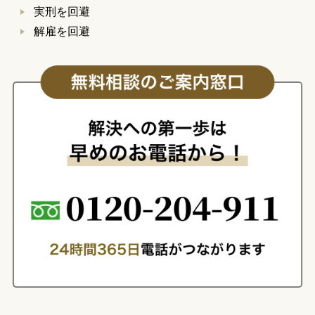
実刑を回避
解雇を回避