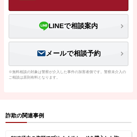
LINEで相談案内
メールで相談予約
※無料相談の対象は警察が介入した事件の加害者側です。警察未介入の
ご相談は原則有料となります。
詐欺の関連事例