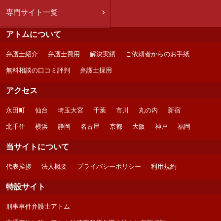
専門サイト一覧
アトムについて
弁護士紹介
弁護士費用
解決実績
ご依頼者からのお手紙
無料相談の口コミ評判
弁護士採用
アクセス
永田町
仙台
埼玉大宮
千葉
市川
丸の内
新宿
北千住
横浜
静岡
名古屋
京都
大阪
神戸
福岡
当サイトについて
代表挨拶
法人概要
プライバシーポリシー
利用規約
特設サイト
刑事事件弁護士アトム