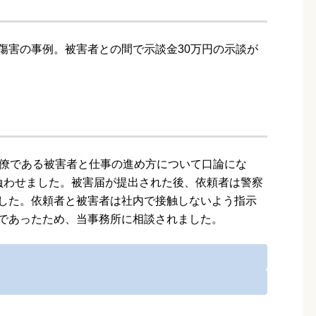
傷害の事例。被害者との間で示談金30万円の示談が
同僚である被害者と仕事の進め方について口論にな
負わせました。被害届が提出された後、依頼者は警察
した。依頼者と被害者は社内で接触しないよう指示
であったため、当事務所に相談されました。