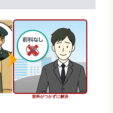
前科がつかずに解決