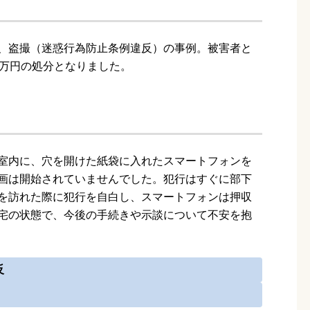
、盗撮（迷惑行為防止条例違反）の事例。被害者と
0万円の処分となりました。
室内に、穴を開けた紙袋に入れたスマートフォンを
画は開始されていませんでした。犯行はすぐに部下
を訪れた際に犯行を自白し、スマートフォンは押収
宅の状態で、今後の手続きや示談について不安を抱
反