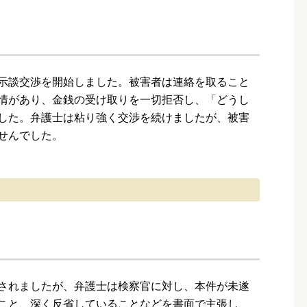
示談交渉を開始しました。被害者は連絡を取ること
情があり、金銭の受け取りを一切拒否し、「どうし
した。弁護士は粘り強く交渉を続けましたが、被害
せんでした。
されましたが、弁護士は検察官に対し、本件が未遂
こと、深く反省していることなどを書面で主張し、