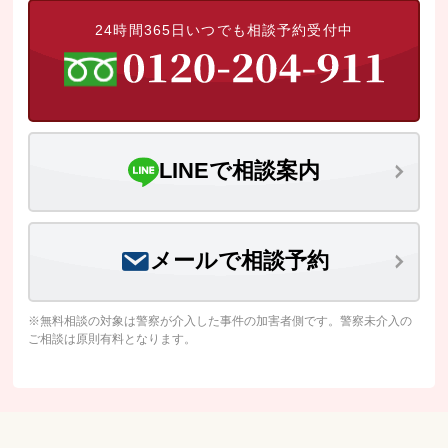
24時間365日いつでも相談予約受付中
LINEで相談案内
メールで相談予約
※無料相談の対象は警察が介入した事件の加害者側です。警察未介入の
ご相談は原則有料となります。