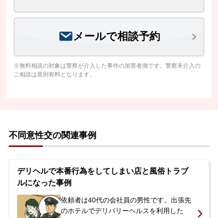
メールで相談予約
※無料相談の対象は警察が介入した事件の加害者側です。警察未介入の
ご相談は原則有料となります。
不同意性交の関連事例
デリヘルで本番行為をしてしまい店と風俗トラブ
ルになった事例
依頼者は40代の会社員の男性です。出張先
のホテルでデリバリーヘルスを利用した