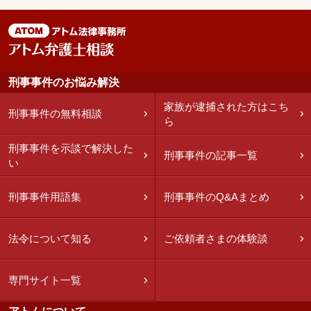
刑事事件のお悩み解決
家族が逮捕された方はこち
刑事事件の無料相談
ら
刑事事件を示談で解決した
刑事事件の記事一覧
い
刑事事件用語集
刑事事件のQ&Aまとめ
法令について知る
ご依頼者さまの体験談
専門サイト一覧