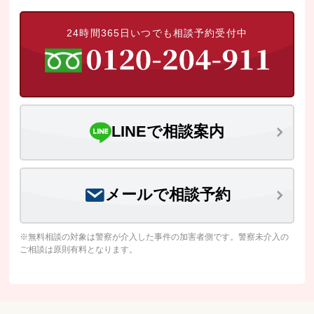
24時間365日いつでも相談予約受付中
LINEで相談案内
メールで相談予約
※無料相談の対象は警察が介入した事件の加害者側です。警察未介入の
ご相談は原則有料となります。