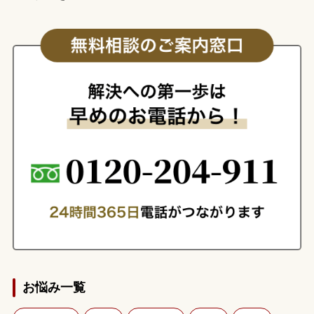
お悩み一覧