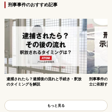
刑事事件のおすすめ記事
逮捕されたら？逮捕後の流れと手続き・釈放
刑事事件の示
のタイミングを解説
士に依頼する
もっと見る