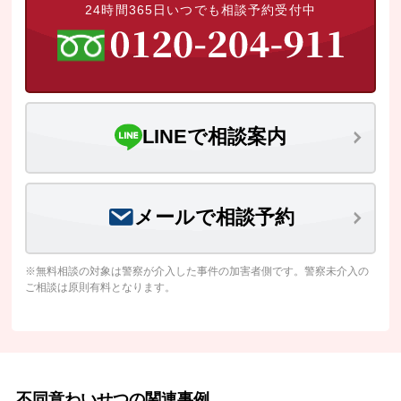
24時間365日いつでも相談予約受付中
LINEで相談案内
メールで相談予約
※無料相談の対象は警察が介入した事件の加害者側です。警察未介入の
ご相談は原則有料となります。
不同意わいせつの関連事例