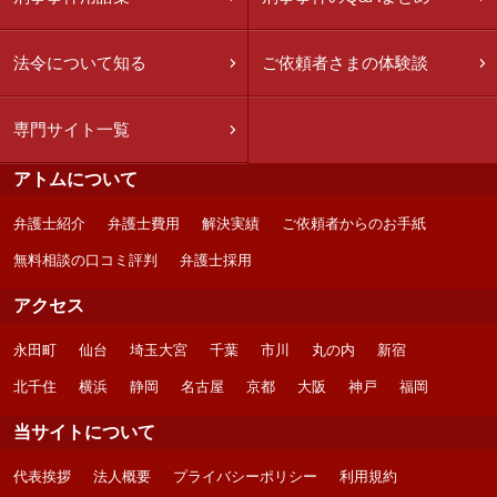
法令について知る
ご依頼者さまの体験談
専門サイト一覧
アトムについて
弁護士紹介
弁護士費用
解決実績
ご依頼者からのお手紙
無料相談の口コミ評判
弁護士採用
アクセス
永田町
仙台
埼玉大宮
千葉
市川
丸の内
新宿
北千住
横浜
静岡
名古屋
京都
大阪
神戸
福岡
当サイトについて
代表挨拶
法人概要
プライバシーポリシー
利用規約