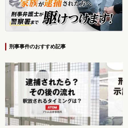
刑事事件のおすすめ記事