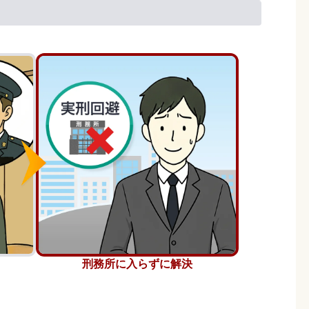
刑務所に入らずに解決