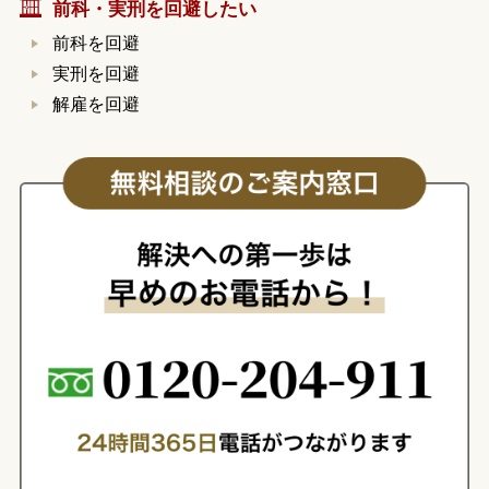
前科・実刑を回避したい
前科を回避
実刑を回避
解雇を回避