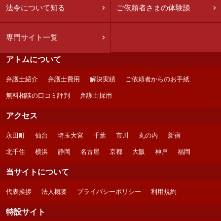
法令について知る
ご依頼者さまの体験談
専門サイト一覧
アトムについて
弁護士紹介
弁護士費用
解決実績
ご依頼者からのお手紙
無料相談の口コミ評判
弁護士採用
アクセス
永田町
仙台
埼玉大宮
千葉
市川
丸の内
新宿
北千住
横浜
静岡
名古屋
京都
大阪
神戸
福岡
当サイトについて
代表挨拶
法人概要
プライバシーポリシー
利用規約
特設サイト