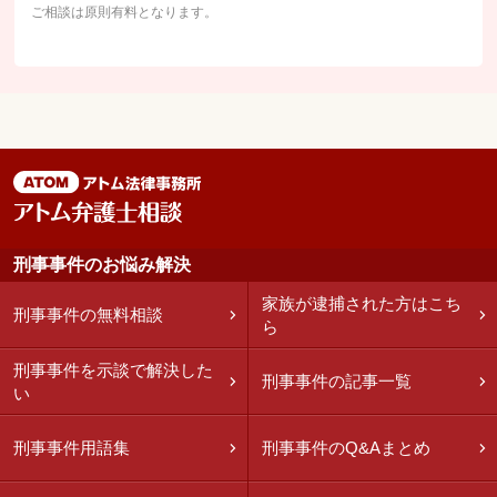
ご相談は原則有料となります。
刑事事件のお悩み解決
家族が逮捕された方はこち
刑事事件の無料相談
ら
刑事事件を示談で解決した
刑事事件の記事一覧
い
刑事事件用語集
刑事事件のQ&Aまとめ