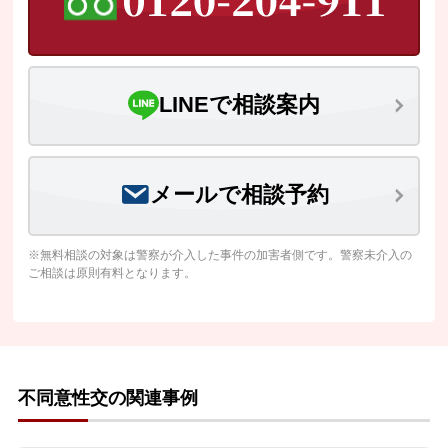
LINEで相談案内
メールで相談予約
※無料相談の対象は警察が介入した事件の加害者側です。警察未介入の
ご相談は原則有料となります。
不同意性交の関連事例