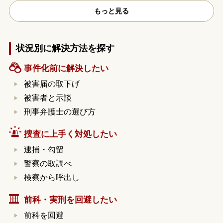
もっと見る
状況別に解決方法を探す
事件化前に解決したい
被害届の取下げ
被害者と示談
刑事弁護士の選び方
捜査に上手く対処したい
逮捕・勾留
警察の取調べ
検察から呼出し
前科・実刑を回避したい
前科を回避