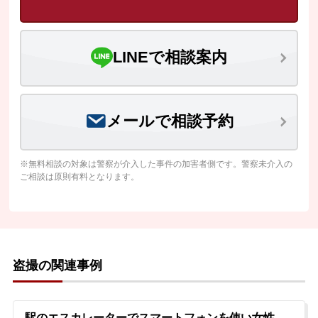
LINEで相談案内
メールで相談予約
※無料相談の対象は警察が介入した事件の加害者側です。警察未介入の
ご相談は原則有料となります。
盗撮の関連事例
駅のエスカレーターでスマートフォンを使い女性