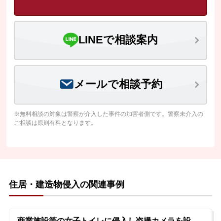
LINEで相談案内
メールで相談予約
※無料相談の対象は警察が介入した事件の加害者側です。警察未介入の
ご相談は原則有料となります。
住居・建造物侵入の関連事例
商業施設等の女子トイレに侵入し盗撮カメラを設