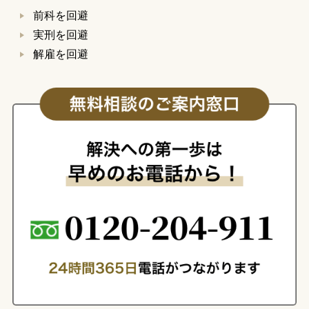
前科を回避
実刑を回避
解雇を回避