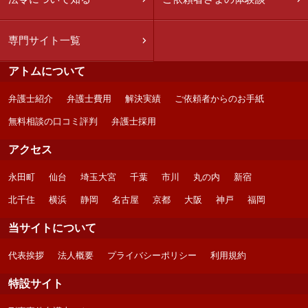
専門サイト一覧
アトムについて
弁護士紹介
弁護士費用
解決実績
ご依頼者からのお手紙
無料相談の口コミ評判
弁護士採用
アクセス
永田町
仙台
埼玉大宮
千葉
市川
丸の内
新宿
北千住
横浜
静岡
名古屋
京都
大阪
神戸
福岡
当サイトについて
代表挨拶
法人概要
プライバシーポリシー
利用規約
特設サイト