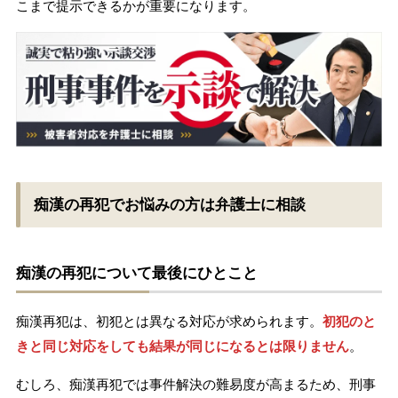
こまで提示できるかが重要になります。
痴漢の再犯でお悩みの方は弁護士に相談
痴漢の再犯について最後にひとこと
痴漢再犯は、初犯とは異なる対応が求められます。
初犯のと
きと同じ対応をしても結果が同じになるとは限りません
。
むしろ、痴漢再犯では事件解決の難易度が高まるため、刑事