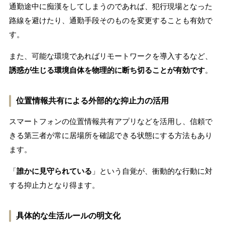
通勤途中に痴漢をしてしまうのであれば、犯行現場となった
路線を避けたり、通勤手段そのものを変更することも有効で
す。
また、可能な環境であればリモートワークを導入するなど、
誘惑が生じる環境自体を物理的に断ち切ることが有効です
。
位置情報共有による外部的な抑止力の活用
スマートフォンの位置情報共有アプリなどを活用し、信頼で
きる第三者が常に居場所を確認できる状態にする方法もあり
ます。
「
誰かに見守られている
」という自覚が、衝動的な行動に対
する抑止力となり得ます。
具体的な生活ルールの明文化