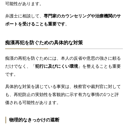
可能性があります。
弁護士に相談して、
専門家のカウンセリングや治療機関のサ
ポートを受けることも重要です
。
痴漢再犯を防ぐための具体的な対策
痴漢の再犯を防ぐためには、本人の反省や意思の強さに頼る
だけでなく、「
犯行に及びにくい環境
」を整えることも重要
です。
具体的な対策を講じている事実は、検察官や裁判官に対して
も、再犯防止の実効性を客観的に示す有力な事情の1つと評
価される可能性があります。
物理的なきっかけの遮断