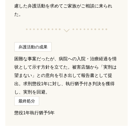
慮した弁護活動を求めてご家族がご相談に来られ
た。
弁護活動の成果
困難な事案だったが、病院への入院・治療経過を情
状として示す方針を立てた。被害店舗から「実刑は
望まない」との意向を引き出して報告書として提
出。求刑懲役1年に対し、執行猶予付き判決を獲得
し、実刑を回避。
最終処分
懲役1年執行猶予5年