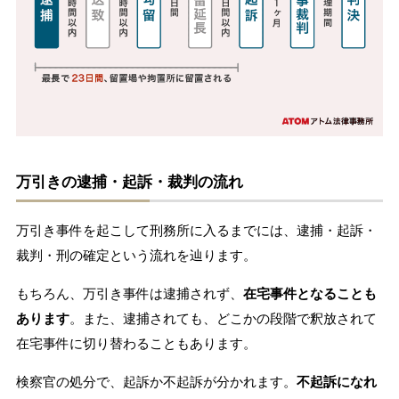
万引きの逮捕・起訴・裁判の流れ
万引き事件を起こして刑務所に入るまでには、逮捕・起訴・
裁判・刑の確定という流れを辿ります。
もちろん、万引き事件は逮捕されず、
在宅事件となることも
あります
。また、逮捕されても、どこかの段階で釈放されて
在宅事件に切り替わることもあります。
検察官の処分で、起訴か不起訴が分かれます。
不起訴になれ