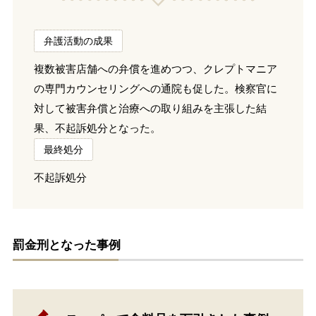
弁護活動の成果
複数被害店舗への弁償を進めつつ、クレプトマニア
の専門カウンセリングへの通院も促した。検察官に
対して被害弁償と治療への取り組みを主張した結
果、不起訴処分となった。
最終処分
不起訴処分
罰金刑となった事例