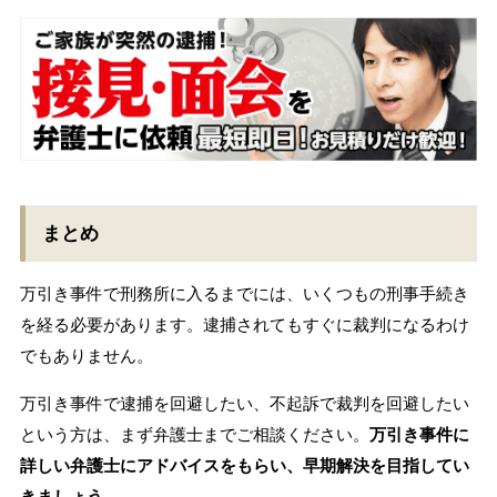
まとめ
万引き事件で刑務所に入るまでには、いくつもの刑事手続き
を経る必要があります。逮捕されてもすぐに裁判になるわけ
でもありません。
万引き事件で逮捕を回避したい、不起訴で裁判を回避したい
という方は、まず弁護士までご相談ください。
万引き事件に
詳しい弁護士にアドバイスをもらい、早期解決を目指してい
きましょう
。