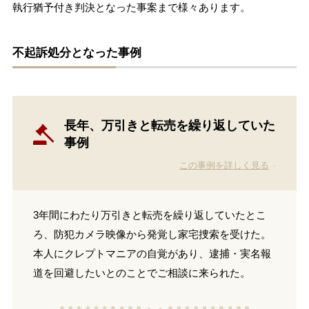
執行猶予付き判決となった事案まで様々あります。
不起訴処分となった事例
長年、万引きと転売を繰り返していた
事例
この事例を詳しく見る
3年間にわたり万引きと転売を繰り返していたとこ
ろ、防犯カメラ映像から発覚し家宅捜索を受けた。
本人にクレプトマニアの自覚があり、逮捕・実名報
道を回避したいとのことでご相談に来られた。