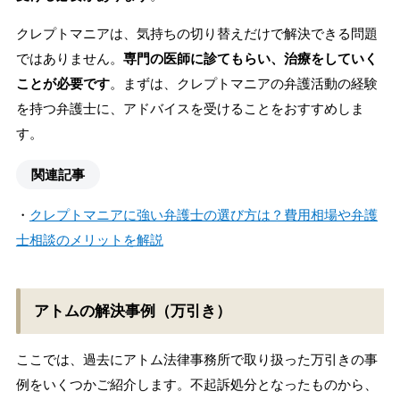
クレプトマニアは、気持ちの切り替えだけで解決できる問題
ではありません。
専門の医師に診てもらい、治療をしていく
ことが必要です
。まずは、クレプトマニアの弁護活動の経験
を持つ弁護士に、アドバイスを受けることをおすすめしま
す。
関連記事
・
クレプトマニアに強い弁護士の選び方は？費用相場や弁護
士相談のメリットを解説
アトムの解決事例（万引き）
ここでは、過去にアトム法律事務所で取り扱った万引きの事
例をいくつかご紹介します。不起訴処分となったものから、