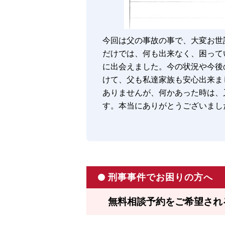
今回は父の事故の事で、大変お世
だけでは、何も出来なく、困って
に出会えました。今の状況や今後
けて、父も私達家族も安心出来ま
ありませんが、何かあった時は、
す。本当にありがとうございまし
刑事事件でお困りの方へ
無料相談予約をご希望され