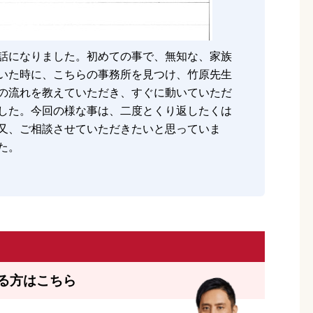
話になりました。初めての事で、無知な、家族
いた時に、こちらの事務所を見つけ、竹原先生
の流れを教えていただき、すぐに動いていただ
した。今回の様な事は、二度とくり返したくは
又、ご相談させていただきたいと思っていま
た。
る方はこちら