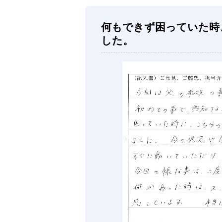
何もできず困っていた時
した。