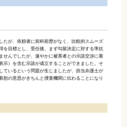
したが、依頼者に前科前歴がなく、比較的スムーズ
得を目標とし、受任後、まず勾留決定に対する準抗
ませんでしたが、速やかに被害者との示談交渉に着
表示）を含む示談が成立することができました。そ
しているという問題が生じましたが、担当弁護士が
宥恕の意思がきちんと捜査機関に伝わることになり