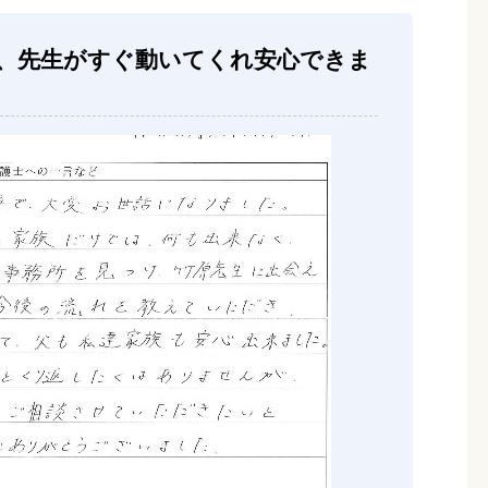
、先生がすぐ動いてくれ安心できま