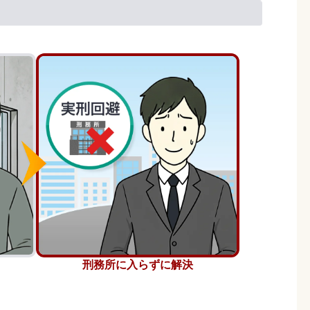
刑務所に入らずに解決