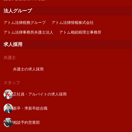
法人グループ
アトム法律税務グループ
アトム法律情報株式会社
アトム法律事務所弁護士法人
アトム相続税理士事務所
求人採用
弁護士
弁護士の求人採用
スタッフ
正社員・アルバイトの求人採用
新卒・準新卒総合職
相談予約営業部