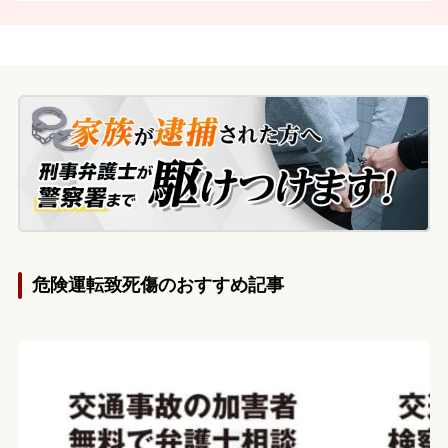
危険運転致死傷のおすすめ記事