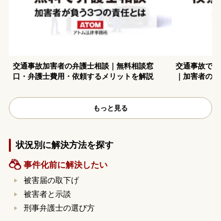
交通事故加害者の弁護士相談｜無料相談窓
交通事故で検
口・弁護士費用・依頼するメリットを解説
｜加害者の注
もっと見る
状況別に解決方法を探す
事件化前に解決したい
被害届の取下げ
被害者と示談
刑事弁護士の選び方