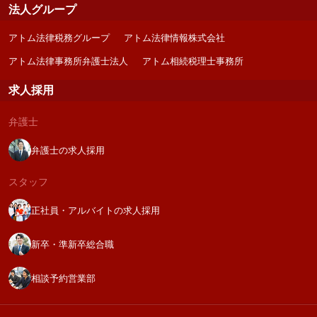
法人グループ
アトム法律税務グループ
アトム法律情報株式会社
アトム法律事務所弁護士法人
アトム相続税理士事務所
求人採用
弁護士
弁護士の求人採用
スタッフ
正社員・アルバイトの求人採用
新卒・準新卒総合職
相談予約営業部