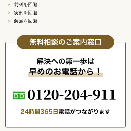
前科を回避
実刑を回避
解雇を回避