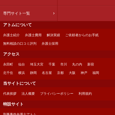
専門サイト一覧
アトムについて
弁護士紹介
弁護士費用
解決実績
ご依頼者からのお手紙
無料相談の口コミ評判
弁護士採用
アクセス
永田町
仙台
埼玉大宮
千葉
市川
丸の内
新宿
北千住
横浜
静岡
名古屋
京都
大阪
神戸
福岡
当サイトについて
代表挨拶
法人概要
プライバシーポリシー
利用規約
特設サイト
刑事事件弁護士アトム