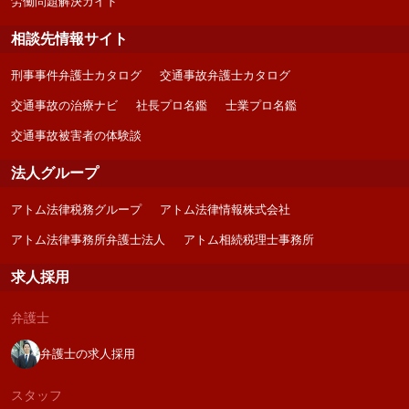
労働問題解決ガイド
相談先情報サイト
刑事事件弁護士カタログ
交通事故弁護士カタログ
交通事故の治療ナビ
社長プロ名鑑
士業プロ名鑑
交通事故被害者の体験談
法人グループ
アトム法律税務グループ
アトム法律情報株式会社
アトム法律事務所弁護士法人
アトム相続税理士事務所
求人採用
弁護士
弁護士の求人採用
スタッフ