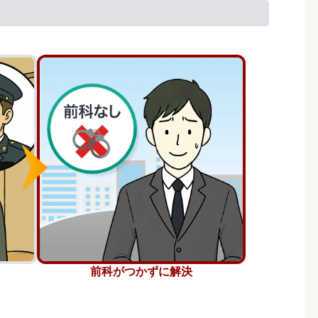
前科がつかずに解決