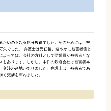
るための不起訴処分獲得でした。そのためには、被
可欠でした。 弁護士は受任後、速やかに被害者側と
によっては、会社の方針として従業員が被害者とな
スもあります。しかし、本件の鉄道会社は被害者本
、交渉の余地がありました。弁護士は、被害者であ
強く交渉を重ねました。