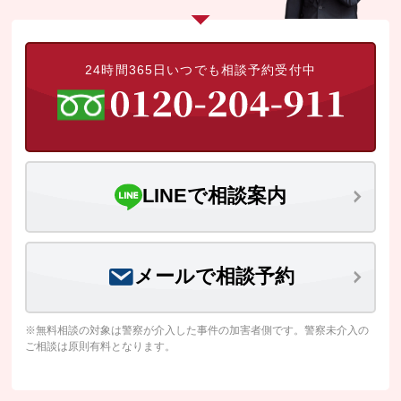
24時間365日いつでも相談予約受付中
LINEで相談案内
メールで相談予約
※無料相談の対象は警察が介入した事件の加害者側です。警察未介入の
ご相談は原則有料となります。