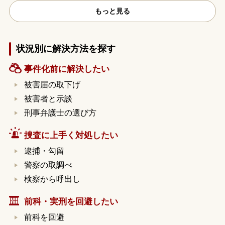
もっと見る
状況別に解決方法を探す
事件化前に解決したい
被害届の取下げ
被害者と示談
刑事弁護士の選び方
捜査に上手く対処したい
逮捕・勾留
警察の取調べ
検察から呼出し
前科・実刑を回避したい
前科を回避