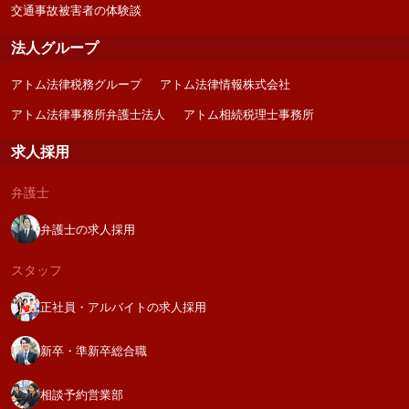
交通事故被害者の体験談
法人グループ
アトム法律税務グループ
アトム法律情報株式会社
アトム法律事務所弁護士法人
アトム相続税理士事務所
求人採用
弁護士
弁護士の求人採用
スタッフ
正社員・アルバイトの求人採用
新卒・準新卒総合職
相談予約営業部