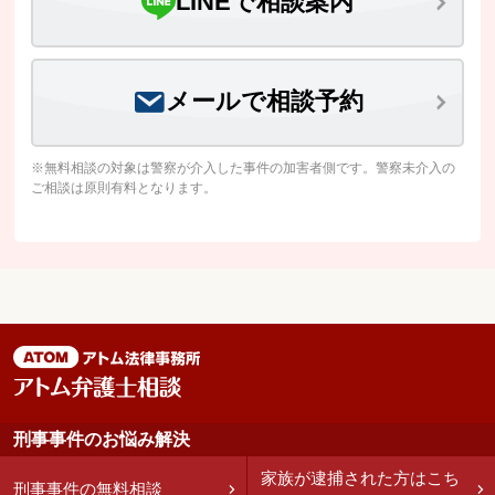
LINEで相談案内
メールで相談予約
※無料相談の対象は警察が介入した事件の加害者側です。警察未介入の
ご相談は原則有料となります。
刑事事件のお悩み解決
家族が逮捕された方はこち
刑事事件の無料相談