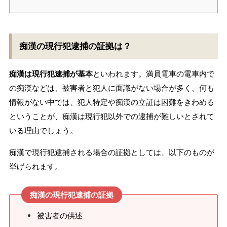
痴漢の現行犯逮捕の証拠は？
痴漢は現行犯逮捕が基本
といわれます。満員電車の電車内で
の痴漢などは、被害者と犯人に面識がない場合が多く、何も
情報がない中では、犯人特定や痴漢の立証は困難をきわめる
ということが、痴漢は現行犯以外での逮捕が難しいとされて
いる理由でしょう。
痴漢で現行犯逮捕される場合の証拠としては、以下のものが
挙げられます。
痴漢の現行犯逮捕の証拠
被害者の供述