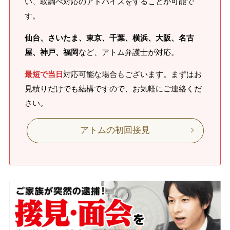
い、取調べ対応のアドバイスをすることが可能で
す。
仙台、さいたま、東京、千葉、横浜、大阪、名古
屋、神戸、福岡
など、アトム弁護士が対応。
最短で当日
対応可能な場合もございます。まずはお
見積りだけでも結構ですので、お気軽にご連絡くだ
さい。
アトムの初回接見