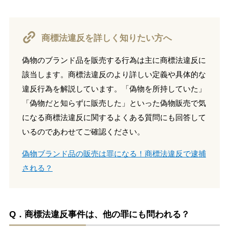
商標法違反を詳しく知りたい方へ
偽物のブランド品を販売する行為は主に商標法違反に
該当します。商標法違反のより詳しい定義や具体的な
違反行為を解説しています。「偽物を所持していた」
「偽物だと知らずに販売した」といった偽物販売で気
になる商標法違反に関するよくある質問にも回答して
いるのであわせてご確認ください。
偽物ブランド品の販売は罪になる！商標法違反で逮捕
される？
Q．商標法違反事件は、他の罪にも問われる？