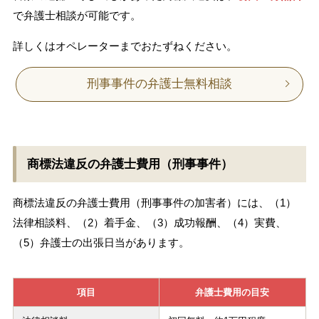
で弁護士相談が可能です。
詳しくはオペレーターまでおたずねください。
刑事事件の弁護士無料相談
商標法違反の弁護士費用（刑事事件）
商標法違反の弁護士費用（刑事事件の加害者）には、（1）
法律相談料、（2）着手金、（3）成功報酬、（4）実費、
（5）弁護士の出張日当があります。
項目
弁護士費用の目安