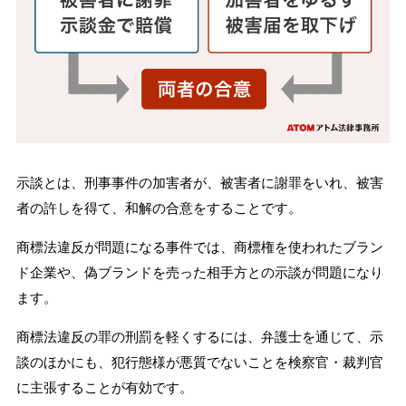
示談とは、刑事事件の加害者が、被害者に謝罪をいれ、被害
者の許しを得て、和解の合意をすることです。
商標法違反が問題になる事件では、商標権を使われたブラン
ド企業や、偽ブランドを売った相手方との示談が問題になり
ます。
商標法違反の罪の刑罰を軽くするには、弁護士を通じて、示
談のほかにも、犯行態様が悪質でないことを検察官・裁判官
に主張することが有効です。