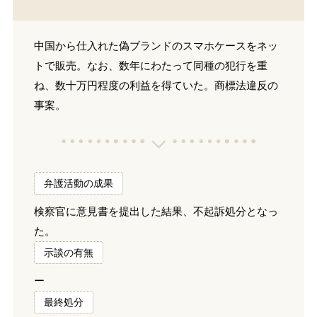
中国から仕入れた偽ブランドのスマホケースをネッ
トで販売。なお、数年にわたって同種の犯行を重
ね、数十万円程度の利益を得ていた。商標法違反の
事案。
弁護活動の成果
検察官に意見書を提出した結果、不起訴処分となっ
た。
示談の有無
ー
最終処分