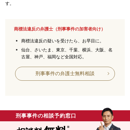
す。
無料相談の口コミ評判
商標法違反の弁護士（刑事事件の加害者向け）
刑事事件について
知りたい方
商標法違反の疑いを受けたら、お早目に。
刑事事件データベース
仙台、さいたま、東京、千葉、横浜、大阪、名
古屋、神戸、福岡など全国対応。
刑事事件の弁護士無料相談
刑事事件の相談予約窓口