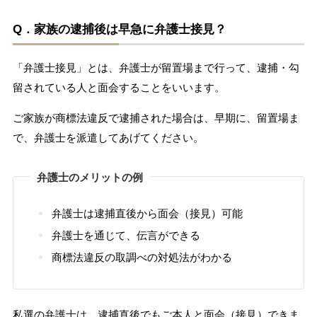
Q．家族の逮捕後は早急に弁護士接見？
「弁護士接見」とは、弁護士が留置場まで行って、逮捕・勾
留されている人と面会することをいいます。
ご家族が商標法違反で逮捕された場合は、早期に、留置場ま
で、弁護士を派遣してあげてください。
弁護士のメリットの例
弁護士は逮捕直後から面会（接見）可能
弁護士を通じて、伝言ができる
商標法違反の取調べの対処法がわかる
私選の弁護士は、逮捕直後でもご本人と面会（接見）できま