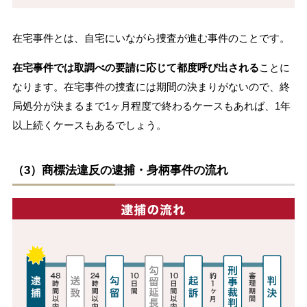
在宅事件とは、自宅にいながら捜査が進む事件のことです。
在宅事件では取調べの要請に応じて都度呼び出される
ことに
なります。在宅事件の捜査には期間の決まりがないので、終
局処分が決まるまで1ヶ月程度で終わるケースもあれば、1年
以上続くケースもあるでしょう。
（3）商標法違反の逮捕・身柄事件の流れ