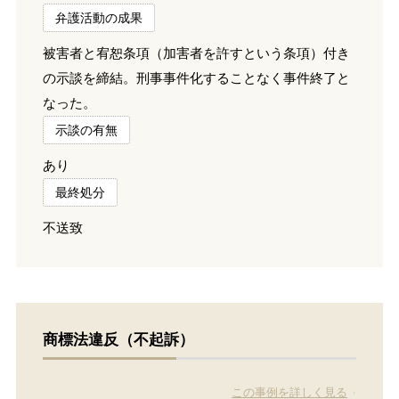
弁護活動の成果
被害者と宥恕条項（加害者を許すという条項）付き
の示談を締結。刑事事件化することなく事件終了と
なった。
示談の有無
あり
最終処分
不送致
商標法違反（不起訴）
この事例を詳しく見る