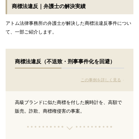
商標法違反｜弁護士の解決実績
アトム法律事務所の弁護士が解決した商標法違反事件につい
て、一部ご紹介します。
商標法違反（不送致・刑事事件化を回避）
この事例を詳しく見る
高級ブランドに似た商標を付した腕時計を、高額で
販売。詐欺、商標権侵害の事案。