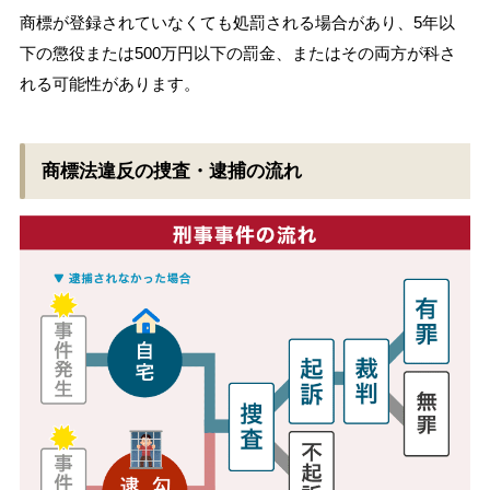
商標が登録されていなくても処罰される場合があり、5年以
下の懲役または500万円以下の罰金、またはその両方が科さ
れる可能性があります。
商標法違反の捜査・逮捕の流れ