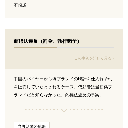
不起訴
商標法違反（罰金、執行猶予）
この事例を詳しく見る
中国のバイヤーから偽ブランドの時計を仕入れそれ
を販売していたとされるケース。依頼者は当初偽ブ
ランドだと知らなかった。商標法違反の事案。
弁護活動の成果