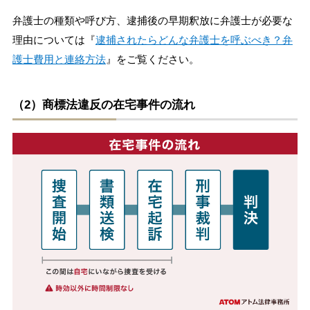
弁護士の種類や呼び方、逮捕後の早期釈放に弁護士が必要な
理由については『
逮捕されたらどんな弁護士を呼ぶべき？弁
護士費用と連絡方法
』をご覧ください。
（2）商標法違反の在宅事件の流れ