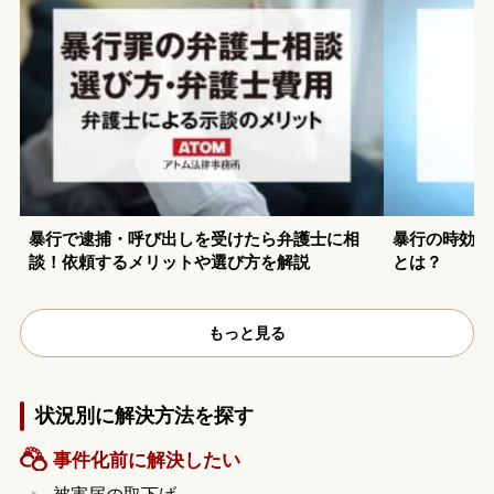
暴行で逮捕・呼び出しを受けたら弁護士に相
暴行の時効は
談！依頼するメリットや選び方を解説
とは？
もっと見る
状況別に解決方法を探す
事件化前に解決したい