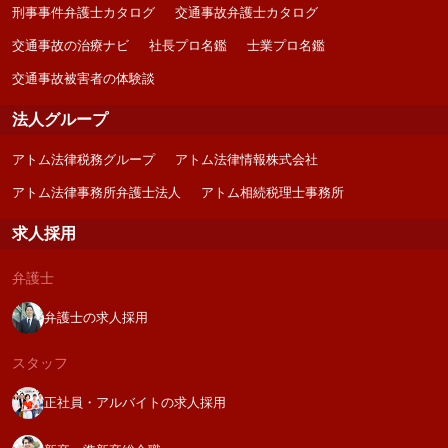
刑事事件弁護士カタログ
交通事故弁護士カタログ
交通事故の治療ナビ
社長プロ名鑑
士業プロ名鑑
交通事故被害者の体験談
法人グループ
アトム法律税務グループ
アトム法律情報株式会社
アトム法律事務所弁護士法人
アトム相続税理士事務所
求人採用
弁護士
弁護士の求人採用
スタッフ
正社員・アルバイトの求人採用