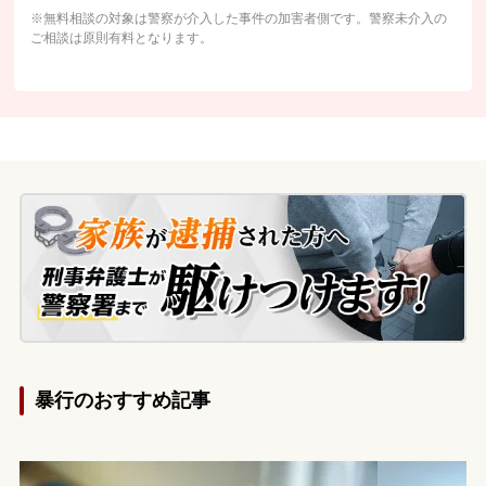
※無料相談の対象は警察が介入した事件の加害者側です。警察未介入の
ご相談は原則有料となります。
暴行のおすすめ記事