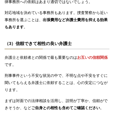
律事務所への依頼はあまり適切ではないでしょう。
対応地域を決めている事務所もあります。捜査警察から近い
事務所を選ぶことは、
出張費用など弁護士費用を抑える効果
もあります
。
（3）信頼できて相性の良い弁護士
弁護士と依頼者との関係で最も重要なのは
お互いの信頼関係
です。
刑事事件という不安な状況の中で、不明な点や不安をすぐに
聞いてもらえる弁護士に依頼することは、心の安定につなが
ります。
まずは対面での法律相談を活用し、説明が丁寧か、信頼がで
きそうか、など
ご自身との相性も含めてご確認ください
。