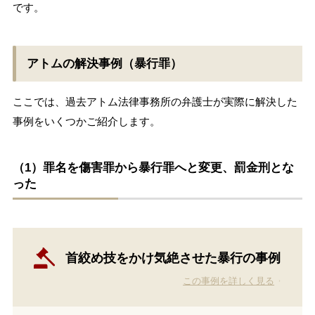
です。
アトムの解決事例（暴行罪）
ここでは、過去アトム法律事務所の弁護士が実際に解決した
事例をいくつかご紹介します。
（1）罪名を傷害罪から暴行罪へと変更、罰金刑とな
った
首絞め技をかけ気絶させた暴行の事例
この事例を詳しく見る