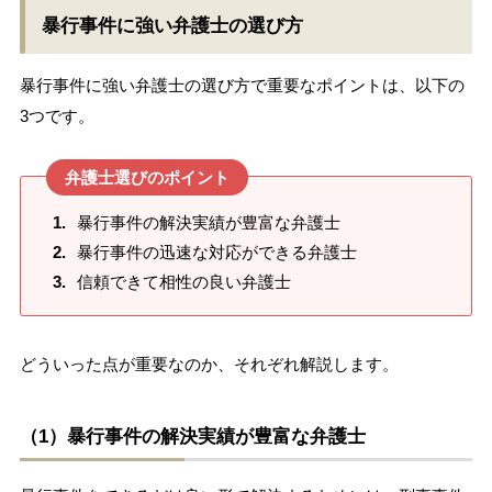
暴行事件に強い弁護士の選び方
暴行事件に強い弁護士の選び方で重要なポイントは、以下の
3つです。
弁護士選びのポイント
暴行事件の解決実績が豊富な弁護士
暴行事件の迅速な対応ができる弁護士
信頼できて相性の良い弁護士
どういった点が重要なのか、それぞれ解説します。
（1）暴行事件の解決実績が豊富な弁護士