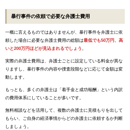
暴行事件の依頼で必要な弁護士費用
一概に言えるものではありませんが、暴行事件を弁護士に依
頼した場合に必要な弁護士費用の総額は
最低でも50万円、高
いと200万円ほどが見込まれるでしょう
。
実際の弁護士費用は、弁護士ごとに設定している料金が異な
りますし、暴行事件の内容や捜査段階などに応じて金額は変
動します。
もっとも、多くの弁護士は「着手金と成功報酬」という内訳
の費用体系にしていることが多いです。
無料相談などを活用して、複数の弁護士に見積もりを出して
もらい、ご自身の経済事情からどの弁護士に依頼するか判断
しましょう。