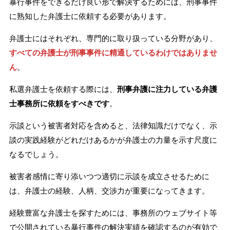
暴行事件をできるだけ良い形で解決するためには、刑事事件
に熟知した弁護士に依頼する必要があります。
弁護士にはそれぞれ、専門的に取り扱っている分野があり、
すべての弁護士が刑事事件に精通しているわけではありませ
ん
。
私選弁護士を依頼する際には、
刑事弁護に注力している弁護
士事務所に依頼をすべきです
。
示談という被害者対応を含めると、法律知識だけでなく、示
談の実践経験がどれだけあるかが弁護士の力量を示す尺度に
なるでしょう。
被害者感情に寄り添いつつ適切に示談を成立させるために
は、弁護士の経験、人柄、交渉力が重要になってきます。
経験豊富な弁護士を探すためには、事務所のウェブサイト等
で公開されている暴行事件の解決実績を確認するのが有効で