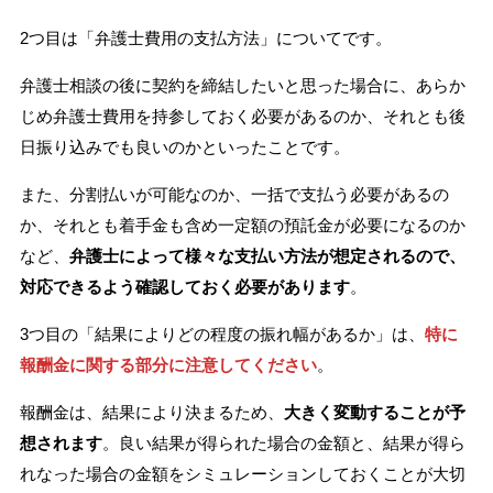
2つ目は「弁護士費用の支払方法」についてです。
弁護士相談の後に契約を締結したいと思った場合に、あらか
じめ弁護士費用を持参しておく必要があるのか、それとも後
日振り込みでも良いのかといったことです。
また、分割払いが可能なのか、一括で支払う必要があるの
か、それとも着手金も含め一定額の預託金が必要になるのか
など、
弁護士によって様々な支払い方法が想定されるので、
対応できるよう確認しておく必要があります
。
3つ目の「結果によりどの程度の振れ幅があるか」は、
特に
報酬金に関する部分に注意してください
。
報酬金は、結果により決まるため、
大きく変動することが予
想されます
。良い結果が得られた場合の金額と、結果が得ら
れなった場合の金額をシミュレーションしておくことが大切