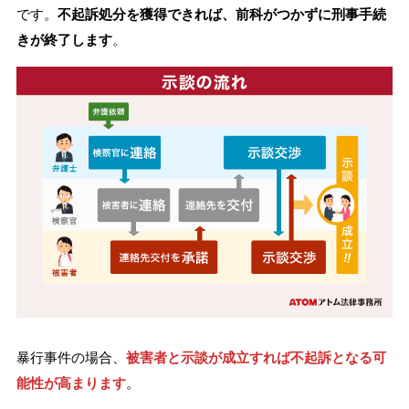
です。
不起訴処分を獲得できれば、前科がつかずに刑事手続
きが終了します
。
暴行事件の場合、
被害者と示談が成立すれば不起訴となる可
能性が高まります
。