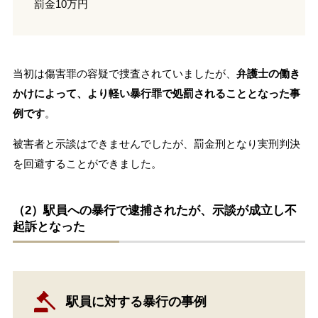
罰金10万円
当初は傷害罪の容疑で捜査されていましたが、
弁護士の働き
かけによって、より軽い暴行罪で処罰されることとなった事
例です
。
被害者と示談はできませんでしたが、罰金刑となり実刑判決
を回避することができました。
（2）駅員への暴行で逮捕されたが、示談が成立し不
起訴となった
駅員に対する暴行の事例