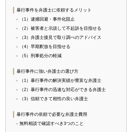
暴行事件を弁護士に依頼するメリット
（1）逮捕回避・事件化阻止
（2）被害者と示談して不起訴を目指せる
（3）弁護士接見で取り調べのアドバイス
（4）早期釈放を目指せる
（5）刑事処分の軽減
暴行事件に強い弁護士の選び方
（1）暴行事件の解決実績が豊富な弁護士
（2）暴行事件の迅速な対応ができる弁護士
（3）信頼できて相性の良い弁護士
暴行事件の依頼で必要な弁護士費用
無料相談で確認すべき3つのこと