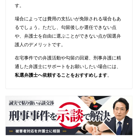
す。
場合によっては費用の支払いが免除される場合もあ
るでしょう。ただし、勾留後しか選任できない点
や、弁護士を自由に選ぶことができない点が国選弁
護人のデメリットです。
在宅事件での弁護活動や勾留の回避、刑事弁護に精
通した弁護士にサポートをお願いしたい場合には、
私選弁護士へ依頼することをおすすめします
。