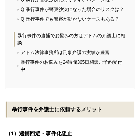
Q.暴行事件が警察沙汰になった場合のリスクは？
Q.暴行事件でも警察が動かないケースもある？
暴行事件の逮捕でお悩みの方はアトムの弁護士に相
談
アトム法律事務所は刑事弁護の実績が豊富
暴行事件のお悩みを24時間365日相談ご予約受付
中
暴行事件を弁護士に依頼するメリット
（1）逮捕回避・事件化阻止