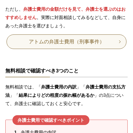
ただし、
弁護士費用の金額だけを見て、弁護士を選ぶのはお
すすめしません
。実際に対面相談してみるなどして、自身に
あった弁護士を選びましょう。
アトムの弁護士費用（刑事事件）
無料相談で確認すべき3つのこと
無料相談では、「
弁護士費用の内訳
」「
弁護士費用の支払方
法
」「
結果によりどの程度の振れ幅があるか
」の3点につい
て、弁護士に確認しておくと安心です。
弁護士費用で確認すべきポイント
弁護士費用の内訳