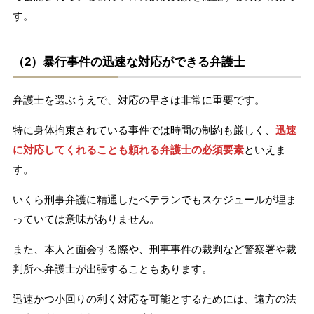
す。
（2）暴行事件の迅速な対応ができる弁護士
弁護士を選ぶうえで、対応の早さは非常に重要です。
特に身体拘束されている事件では時間の制約も厳しく、
迅速
に対応してくれることも頼れる弁護士の必須要素
といえま
す。
いくら刑事弁護に精通したベテランでもスケジュールが埋ま
っていては意味がありません。
また、本人と面会する際や、刑事事件の裁判など警察署や裁
判所へ弁護士が出張することもあります。
迅速かつ小回りの利く対応を可能とするためには、遠方の法