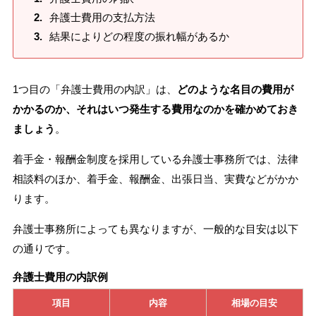
弁護士費用の支払方法
結果によりどの程度の振れ幅があるか
1つ目の「弁護士費用の内訳」は、
どのような名目の費用が
かかるのか、それはいつ発生する費用なのかを確かめておき
ましょう
。
着手金・報酬金制度を採用している弁護士事務所では、法律
相談料のほか、着手金、報酬金、出張日当、実費などがかか
ります。
弁護士事務所によっても異なりますが、一般的な目安は以下
の通りです。
弁護士費用の内訳例
項目
内容
相場の目安