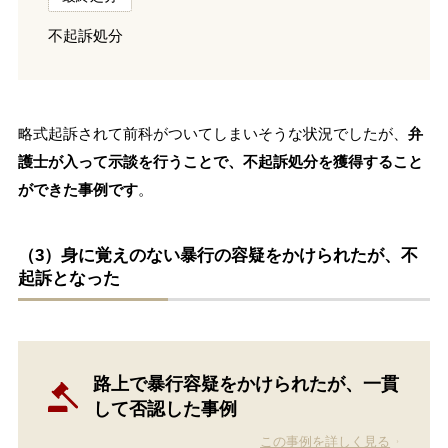
不起訴処分
略式起訴されて前科がついてしまいそうな状況でしたが、
弁
護士が入って示談を行うことで、不起訴処分を獲得すること
ができた事例です
。
（3）身に覚えのない暴行の容疑をかけられたが、不
起訴となった
路上で暴行容疑をかけられたが、一貫
して否認した事例
この事例を詳しく見る