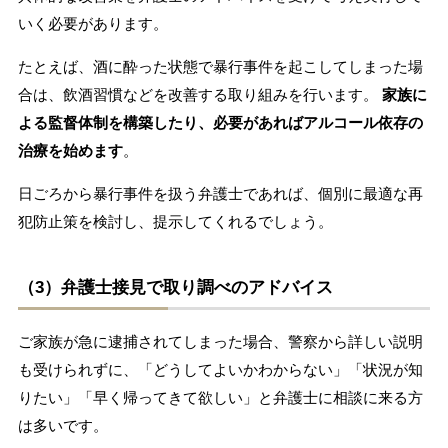
いく必要があります。
たとえば、酒に酔った状態で暴行事件を起こしてしまった場
合は、飲酒習慣などを改善する取り組みを行います。
家族に
よる監督体制を構築したり、必要があればアルコール依存の
治療を始めます
。
日ごろから暴行事件を扱う弁護士であれば、個別に最適な再
犯防止策を検討し、提示してくれるでしょう。
（3）弁護士接見で取り調べのアドバイス
ご家族が急に逮捕されてしまった場合、警察から詳しい説明
も受けられずに、「どうしてよいかわからない」「状況が知
りたい」「早く帰ってきて欲しい」と弁護士に相談に来る方
は多いです。