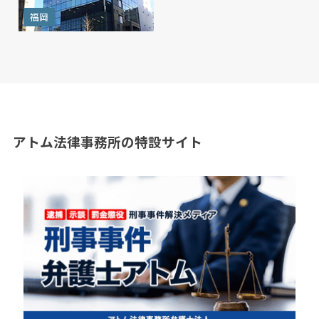
福岡
アトム法律事務所の特設サイト