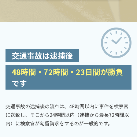
通事故を起こしてしまい、弁護士に相談するメ
リット […]
交通事故は逮捕後
48時間・72時間・23日間が勝負
です
交通事故の逮捕後の流れは、48時間以内に事件を検察官
に送致し、そこから24時間以内（逮捕から最長72時間以
内）に検察官が勾留請求をするのが一般的です。