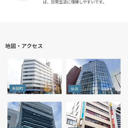
ば、日常生活に復帰しやすいです。
地図・アクセス
永田町
仙台