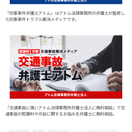
「
刑事事件弁護士アトム
」はアトム法律事務所の弁護士が監修し
た刑事事件トラブル解決メディアです。
「
交通事故に強いアトム法律事務所弁護士法人に無料相談
」で交
通事故の慰謝料や示談に関するお悩みを弁護士に無料相談。