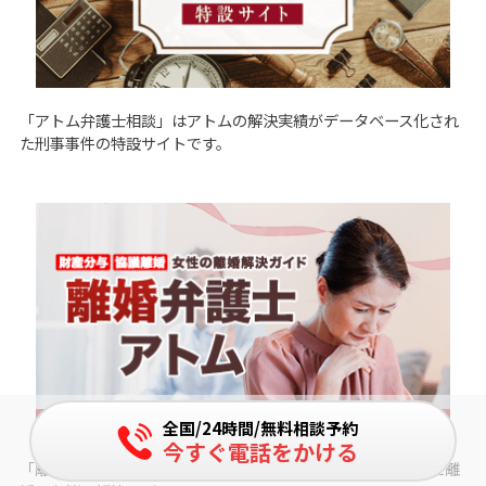
「
アトム弁護士相談
」はアトムの解決実績がデータベース化され
た刑事事件の特設サイトです。
全国/24時間/無料相談予約
今すぐ電話をかける
「
離婚弁護士アトム
」はアトム法律事務所の弁護士が監修した離