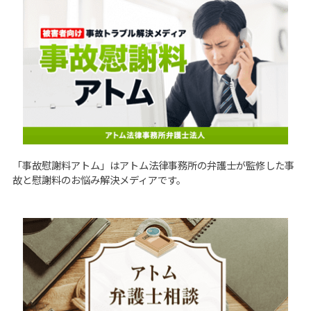
「
事故慰謝料アトム
」はアトム法律事務所の弁護士が監修した事
故と慰謝料のお悩み解決メディアです。