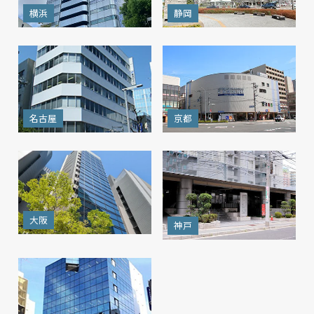
横浜
静岡
名古屋
京都
大阪
神戸