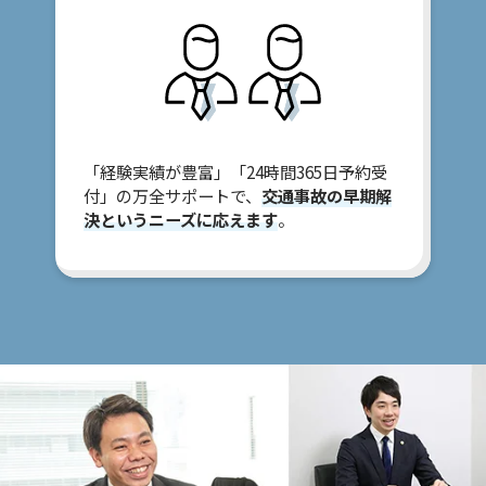
「経験実績が豊富」「24時間365日予約受
付」の万全サポートで、
交通事故の早期解
決というニーズに応えます
。