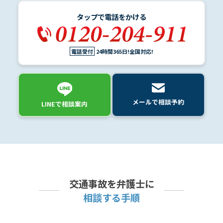
タップで電話をかける
電話受付
24時間365日!全国対応!
メールで相談予約
LINEで相談案内
交通事故を弁護士に
相談する手順