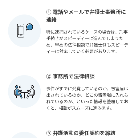
① 電話やメールで弁護士事務所に
連絡
特に逮捕されているケースの場合は、刑事
手続きがスピーディーに進んでしまうた
め、早めの法律相談で弁護士側もスピーデ
ィーに対応していく必要があります。
② 事務所で法律相談
事件がすでに発覚しているのか、被害届は
出されているのか、どこの留置場に入れら
れているのか、といった情報を整理してお
くと、相談がスムーズに進みます。
③ 弁護活動の委任契約を締結