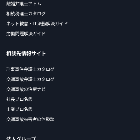
離婚弁護士アトム
相続税理士カタログ
ネット被害・IT法務解決ガイド
労働問題解決ガイド
相談先情報サイト
刑事事件弁護士カタログ
交通事故弁護士カタログ
交通事故の治療ナビ
社長プロ名鑑
士業プロ名鑑
交通事故被害者の体験談
法人グループ