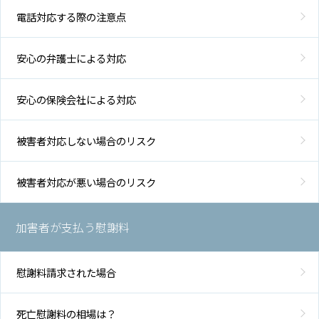
電話対応する際の注意点
安心の弁護士による対応
安心の保険会社による対応
被害者対応しない場合のリスク
被害者対応が悪い場合のリスク
加害者が支払う慰謝料
慰謝料請求された場合
死亡慰謝料の相場は？