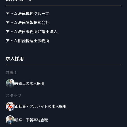
アトム法律税務グループ
アトム法律情報株式会社
アトム法律事務所弁護士法人
アトム相続税理士事務所
求人採用
弁護士
弁護士の求人採用
スタッフ
正社員・アルバイトの求人採用
新卒・準新卒総合職