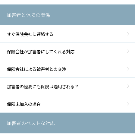
加害者と保険の関係
すぐ保険会社に連絡する
保険会社が加害者にしてくれる対応
保険会社による被害者との交渉
加害者の怪我にも保険は適用される？
保険未加入の場合
加害者のベストな対応