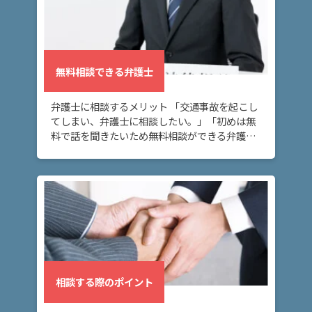
無料相談できる弁護士
弁護士に相談するメリット 「交通事故を起こし
てしまい、弁護士に相談したい。」「初めは無
料で話を聞きたいため無料相談ができる弁護士
事務所を探している。」 交通事故を起こしてし
まい、弁護士に無料相談したいとお考えの方
へ。この […]
相談する際のポイント