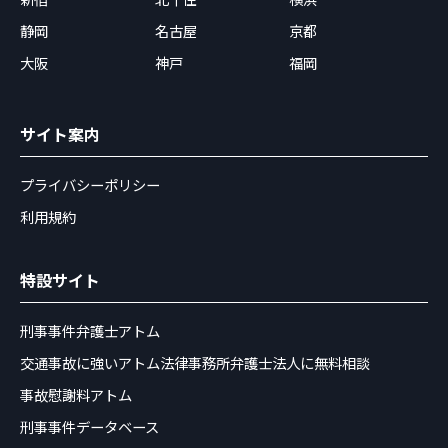
静岡
名古屋
京都
大阪
神戸
福岡
サイト案内
プライバシーポリシー
利用規約
特設サイト
刑事事件弁護士アトム
交通事故に強いアトム法律事務所弁護士法人に無料相談
事故慰謝料アトム
刑事事件データベース