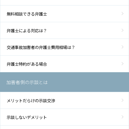
無料相談できる弁護士
弁護士による対応は？
交通事故加害者の弁護士費用相場は？
弁護士特約がある場合
加害者側の示談とは
メリットだらけの示談交渉
示談しないデメリット