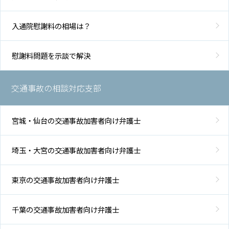
入通院慰謝料の相場は？
慰謝料問題を示談で解決
交通事故の相談対応支部
宮城・仙台の交通事故加害者向け弁護士
埼玉・大宮の交通事故加害者向け弁護士
東京の交通事故加害者向け弁護士
千葉の交通事故加害者向け弁護士