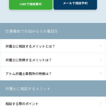
メールで相談予約
LINEで相談案内
交通事故でお悩みならお電話を
弁護士に相談するメリットとは？
弁護士に依頼するメリットは？
アトム弁護士事務所の特徴は？
弁護士に相談するメリット
相談する際のポイント