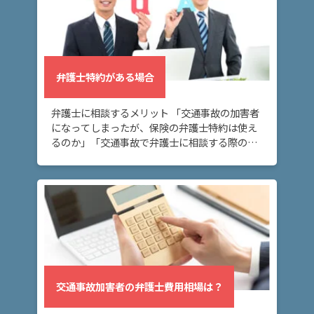
弁護士特約がある場合
弁護士に相談するメリット 「交通事故の加害者
になってしまったが、保険の弁護士特約は使え
るのか」「交通事故で弁護士に相談する際の弁
護士費用について知りたい」 交通事故の加害者
になってしまい、弁護士特約が使えるのか不安
という […]
交通事故加害者の弁護士費用相場は？