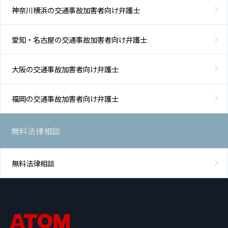
神奈川横浜の交通事故加害者向け弁護士
愛知・名古屋の交通事故加害者向け弁護士
大阪の交通事故加害者向け弁護士
福岡の交通事故加害者向け弁護士
無料法律相談
無料法律相談