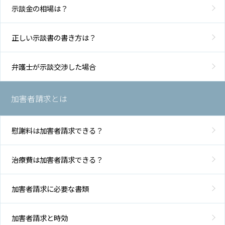
示談金の相場は？
正しい示談書の書き方は？
弁護士が示談交渉した場合
加害者請求とは
慰謝料は加害者請求できる？
治療費は加害者請求できる？
加害者請求に必要な書類
加害者請求と時効