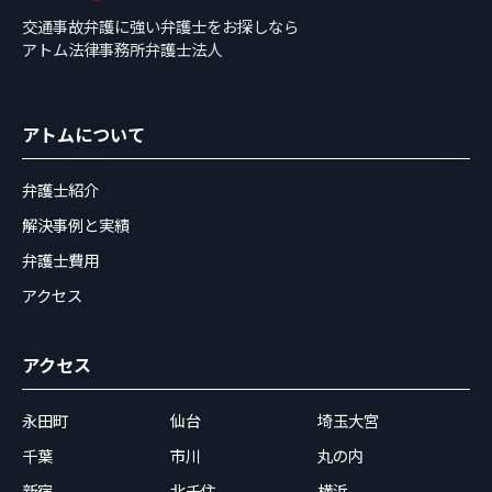
交通事故弁護に強い弁護士をお探しなら
アトム法律事務所弁護士法人
アトムについて
弁護士紹介
解決事例と実績
弁護士費用
アクセス
アクセス
永田町
仙台
埼玉大宮
千葉
市川
丸の内
新宿
北千住
横浜