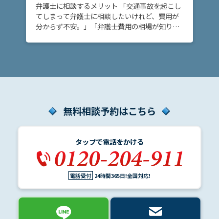
弁護士に相談するメリット 「交通事故を起こし
てしまって弁護士に相談したいけれど、費用が
分からず不安。」「弁護士費用の相場が知りた
い。」 交通事故の加害者になってしまい、弁護
士費用がどれくらいか知りたいという方へ。こ
のペー […]
無料相談予約はこちら
タップで電話をかける
電話受付
24時間365日!全国対応!