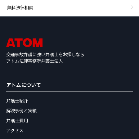
無料法律相談
交通事故弁護に強い弁護士をお探しなら
アトム法律事務所弁護士法人
アトムについて
弁護士紹介
解決事例と実績
弁護士費用
アクセス