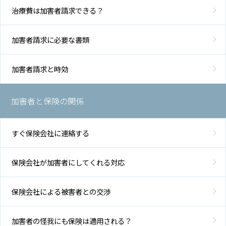
治療費は加害者請求できる？
加害者請求に必要な書類
加害者請求と時効
加害者と保険の関係
すぐ保険会社に連絡する
保険会社が加害者にしてくれる対応
保険会社による被害者との交渉
加害者の怪我にも保険は適用される？