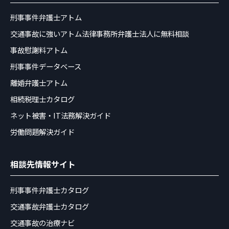
刑事事件弁護士アトム
交通事故に強いアトム法律事務所弁護士法人に無料相談
事故慰謝料アトム
刑事事件データベース
離婚弁護士アトム
相続税理士カタログ
ネット被害・IT法務解決ガイド
労働問題解決ガイド
相談先情報サイト
刑事事件弁護士カタログ
交通事故弁護士カタログ
交通事故の治療ナビ