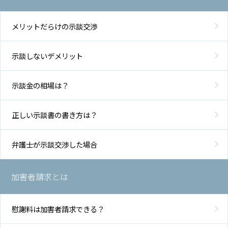
メリットだらけの示談交渉
示談しないデメリット
示談金の相場は？
正しい示談書の書き方は？
弁護士が示談交渉した場合
加害者請求とは
慰謝料は加害者請求できる？