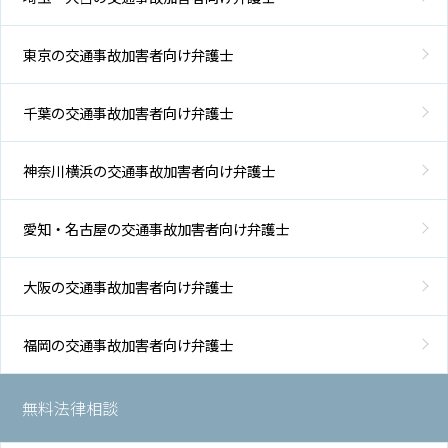
東京の交通事故加害者向け弁護士
千葉の交通事故加害者向け弁護士
神奈川横浜の交通事故加害者向け弁護士
愛知・名古屋の交通事故加害者向け弁護士
大阪の交通事故加害者向け弁護士
福岡の交通事故加害者向け弁護士
無料法律相談