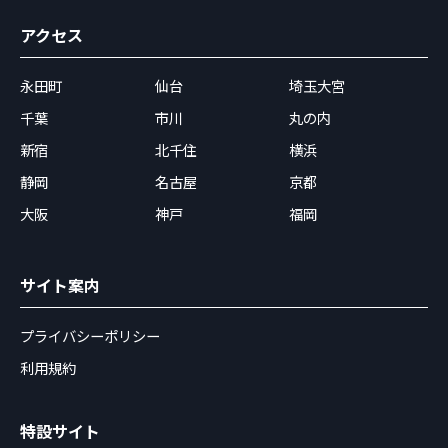
アクセス
永田町
仙台
埼玉大宮
千葉
市川
丸の内
新宿
北千住
横浜
静岡
名古屋
京都
大阪
神戸
福岡
サイト案内
プライバシーポリシー
利用規約
特設サイト