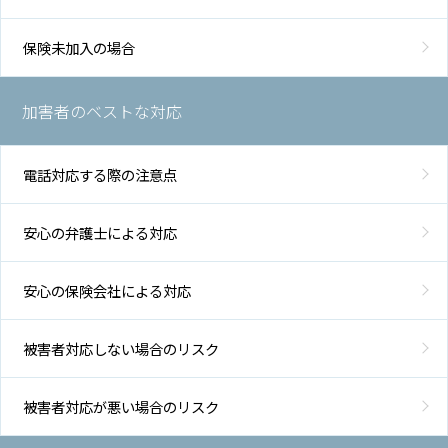
保険未加入の場合
加害者のベストな対応
電話対応する際の注意点
安心の弁護士による対応
安心の保険会社による対応
被害者対応しない場合のリスク
被害者対応が悪い場合のリスク