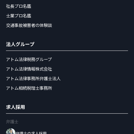
社長プロ名鑑
士業プロ名鑑
交通事故被害者の体験談
法人グループ
アトム法律税務グループ
アトム法律情報株式会社
アトム法律事務所弁護士法人
アトム相続税理士事務所
求人採用
弁護士
弁護士の求人採用