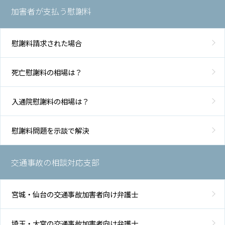
加害者が支払う慰謝料
慰謝料請求された場合
死亡慰謝料の相場は？
入通院慰謝料の相場は？
慰謝料問題を示談で解決
交通事故の相談対応支部
宮城・仙台の交通事故加害者向け弁護士
埼玉・大宮の交通事故加害者向け弁護士