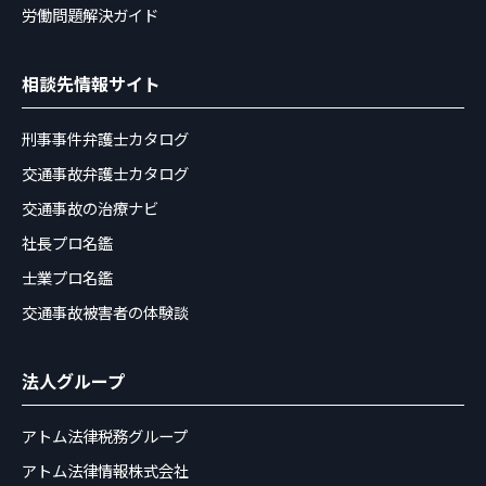
労働問題解決ガイド
相談先情報サイト
刑事事件弁護士カタログ
交通事故弁護士カタログ
交通事故の治療ナビ
社長プロ名鑑
士業プロ名鑑
交通事故被害者の体験談
法人グループ
アトム法律税務グループ
アトム法律情報株式会社