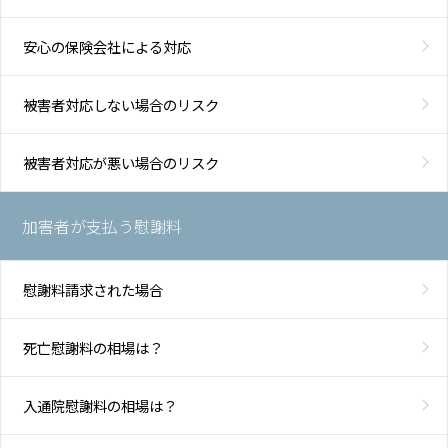
安心の保険会社による対応
被害者対応しない場合のリスク
被害者対応が悪い場合のリスク
加害者が支払う慰謝料
慰謝料請求された場合
死亡慰謝料の相場は？
入通院慰謝料の相場は？