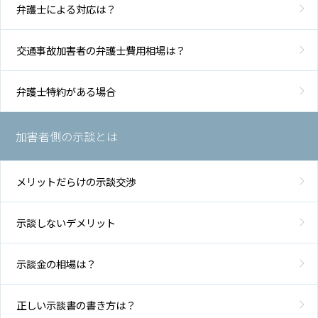
弁護士による対応は？
交通事故加害者の弁護士費用相場は？
弁護士特約がある場合
加害者側の示談とは
メリットだらけの示談交渉
示談しないデメリット
示談金の相場は？
正しい示談書の書き方は？