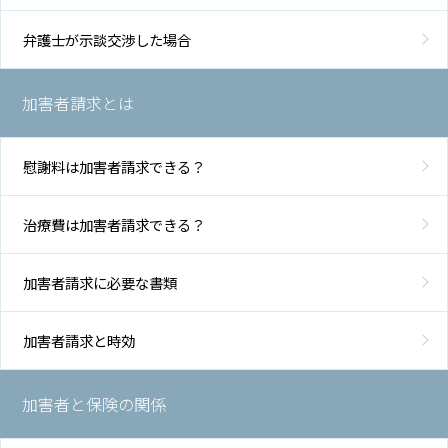
弁護士が示談交渉した場合
加害者請求とは
慰謝料は加害者請求できる？
治療費は加害者請求できる？
加害者請求に必要な書類
加害者請求と時効
加害者と保険の関係