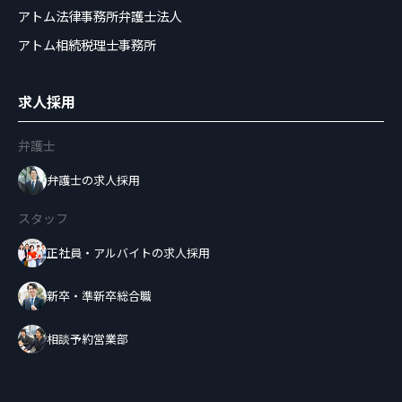
アトム法律事務所弁護士法人
アトム相続税理士事務所
求人採用
弁護士
弁護士の求人採用
スタッフ
正社員・アルバイトの求人採用
新卒・準新卒総合職
相談予約営業部