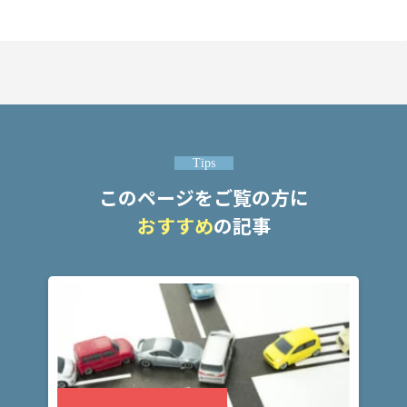
Tips
このページをご覧の方に
おすすめ
の記事