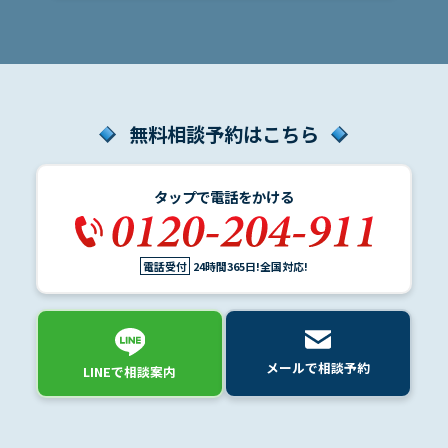
い、保険会社の対応について知りたい方へ。こ
のページ […]
無料相談予約はこちら
タップで電話をかける
電話受付
24時間365日!全国対応!
メールで相談予約
LINEで相談案内