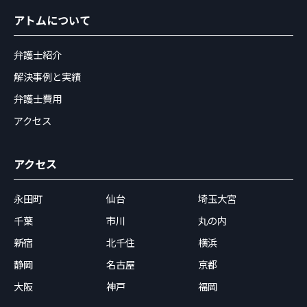
アトムについて
弁護士紹介
解決事例と実績
弁護士費用
アクセス
アクセス
永田町
仙台
埼玉大宮
千葉
市川
丸の内
新宿
北千住
横浜
静岡
名古屋
京都
大阪
神戸
福岡