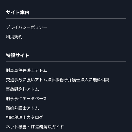
サイト案内
プライバシーポリシー
利用規約
特設サイト
刑事事件弁護士アトム
交通事故に強いアトム法律事務所弁護士法人に無料相談
事故慰謝料アトム
刑事事件データベース
離婚弁護士アトム
相続税理士カタログ
ネット被害・IT法務解決ガイド