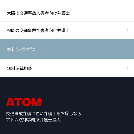
大阪の交通事故加害者向け弁護士
福岡の交通事故加害者向け弁護士
無料法律相談
無料法律相談
交通事故弁護に強い弁護士をお探しなら
アトム法律事務所弁護士法人