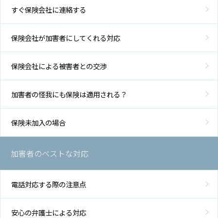
すぐ保険会社に連絡する
保険会社が加害者にしてくれる対応
保険会社による被害者との交渉
加害者の怪我にも保険は適用される？
保険未加入の場合
加害者のベストな対応
電話対応する際の注意点
安心の弁護士による対応