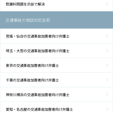
慰謝料問題を示談で解決
交通事故の相談対応支部
宮城・仙台の交通事故加害者向け弁護士
埼玉・大宮の交通事故加害者向け弁護士
東京の交通事故加害者向け弁護士
千葉の交通事故加害者向け弁護士
神奈川横浜の交通事故加害者向け弁護士
愛知・名古屋の交通事故加害者向け弁護士