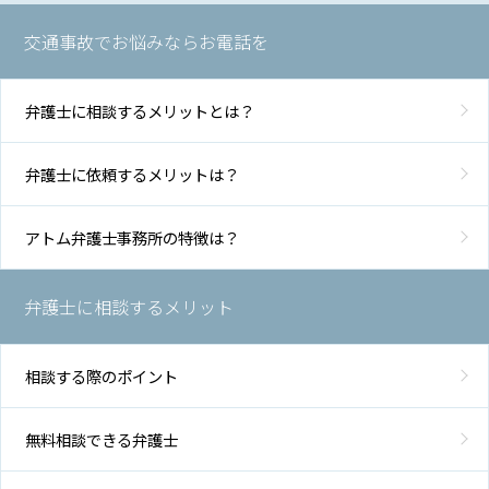
交通事故でお悩みならお電話を
弁護士に相談するメリットとは？
弁護士に依頼するメリットは？
アトム弁護士事務所の特徴は？
弁護士に相談するメリット
相談する際のポイント
無料相談できる弁護士