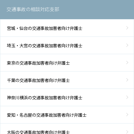
交通事故の相談対応支部
宮城・仙台の交通事故加害者向け弁護士
埼玉・大宮の交通事故加害者向け弁護士
東京の交通事故加害者向け弁護士
千葉の交通事故加害者向け弁護士
神奈川横浜の交通事故加害者向け弁護士
愛知・名古屋の交通事故加害者向け弁護士
大阪の交通事故加害者向け弁護士