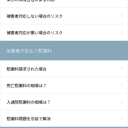
被害者対応しない場合のリスク
被害者対応が悪い場合のリスク
加害者が支払う慰謝料
慰謝料請求された場合
死亡慰謝料の相場は？
入通院慰謝料の相場は？
慰謝料問題を示談で解決