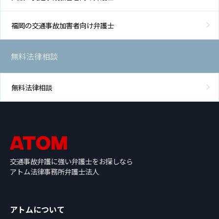
福岡の交通事故加害者向け弁護士
無料法律相談
無料法律相談
交通事故弁護に強い弁護士をお探しなら
アトム法律事務所弁護士法人
アトムについて