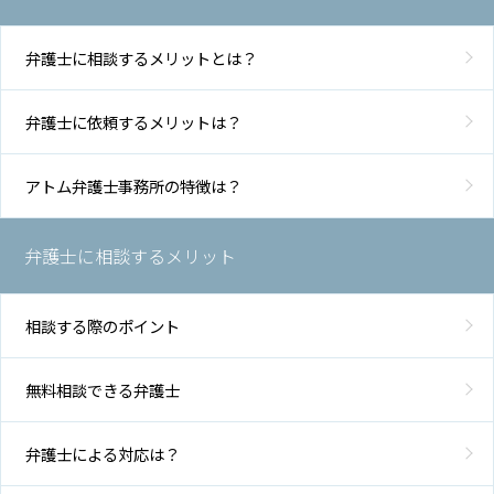
弁護士に相談するメリットとは？
弁護士に依頼するメリットは？
アトム弁護士事務所の特徴は？
弁護士に相談するメリット
相談する際のポイント
無料相談できる弁護士
弁護士による対応は？