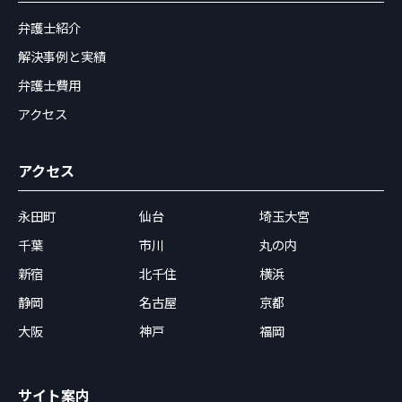
弁護士紹介
解決事例と実績
弁護士費用
アクセス
アクセス
永田町
仙台
埼玉大宮
千葉
市川
丸の内
新宿
北千住
横浜
静岡
名古屋
京都
大阪
神戸
福岡
サイト案内