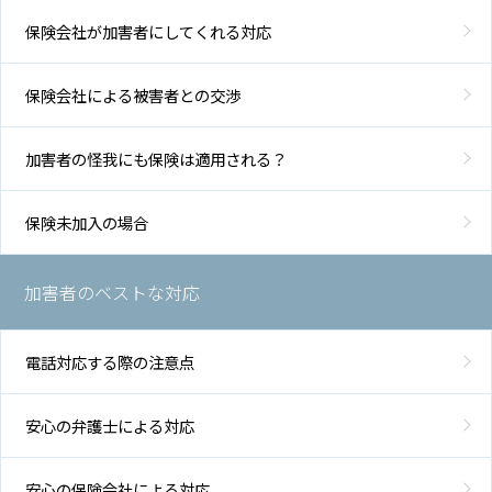
保険会社が加害者にしてくれる対応
保険会社による被害者との交渉
加害者の怪我にも保険は適用される？
保険未加入の場合
加害者のベストな対応
電話対応する際の注意点
安心の弁護士による対応
安心の保険会社による対応