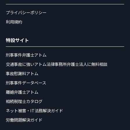
プライバシーポリシー
利用規約
特設サイト
刑事事件弁護士アトム
交通事故に強いアトム法律事務所弁護士法人に無料相談
事故慰謝料アトム
刑事事件データベース
離婚弁護士アトム
相続税理士カタログ
ネット被害・IT法務解決ガイド
労働問題解決ガイド