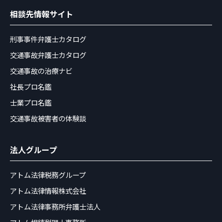
相談先情報サイト
刑事事件弁護士カタログ
交通事故弁護士カタログ
交通事故の治療ナビ
社長プロ名鑑
士業プロ名鑑
交通事故被害者の体験談
法人グループ
アトム法律税務グループ
アトム法律情報株式会社
アトム法律事務所弁護士法人