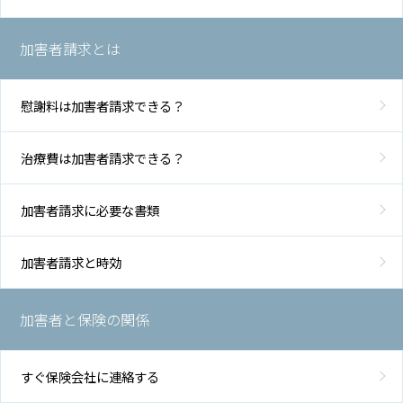
加害者請求とは
慰謝料は加害者請求できる？
治療費は加害者請求できる？
加害者請求に必要な書類
加害者請求と時効
加害者と保険の関係
すぐ保険会社に連絡する