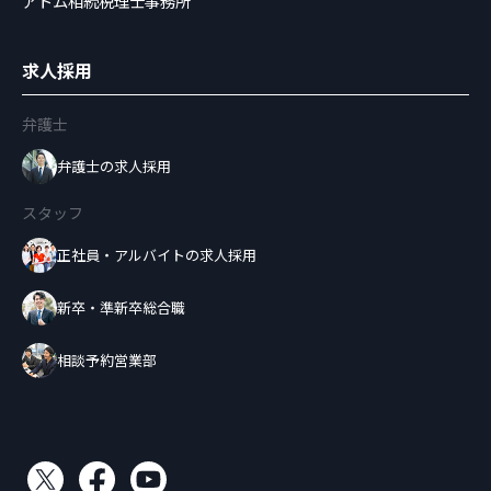
アトム相続税理士事務所
求人採用
弁護士
弁護士の求人採用
スタッフ
正社員・アルバイトの求人採用
新卒・準新卒総合職
相談予約営業部