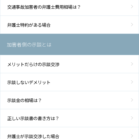
交通事故加害者の弁護士費用相場は？
弁護士特約がある場合
加害者側の示談とは
メリットだらけの示談交渉
示談しないデメリット
示談金の相場は？
正しい示談書の書き方は？
弁護士が示談交渉した場合