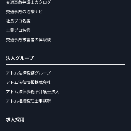
交通事故弁護士カタログ
交通事故の治療ナビ
社長プロ名鑑
士業プロ名鑑
交通事故被害者の体験談
法人グループ
アトム法律税務グループ
アトム法律情報株式会社
アトム法律事務所弁護士法人
アトム相続税理士事務所
求人採用