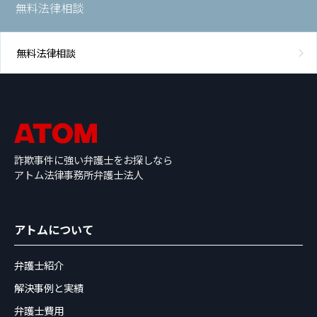
無料法律相談
無料法律相談
詐欺事件に強い弁護士をお探しなら
アトム法律事務所弁護士法人
アトムについて
弁護士紹介
解決事例と実績
弁護士費用