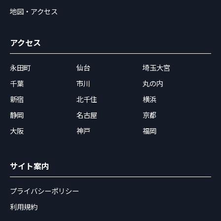
地図・アクセス
アクセス
永田町
仙台
埼玉大宮
千葉
市川
丸の内
新宿
北千住
横浜
静岡
名古屋
京都
大阪
神戸
福岡
サイト案内
プライバシーポリシー
利用規約