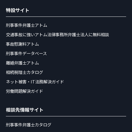
特設サイト
刑事事件弁護士アトム
交通事故に強いアトム法律事務所弁護士法人に無料相談
事故慰謝料アトム
刑事事件データベース
離婚弁護士アトム
相続税理士カタログ
ネット被害・IT法務解決ガイド
労働問題解決ガイド
相談先情報サイト
刑事事件弁護士カタログ