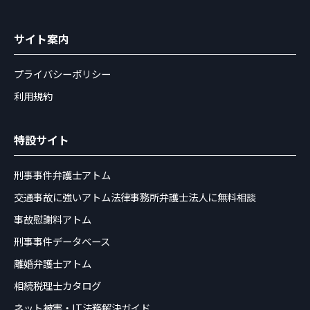
サイト案内
プライバシーポリシー
利用規約
特設サイト
刑事事件弁護士アトム
交通事故に強いアトム法律事務所弁護士法人に無料相談
事故慰謝料アトム
刑事事件データベース
離婚弁護士アトム
相続税理士カタログ
ネット被害・IT法務解決ガイド