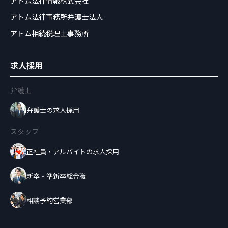
アトム法律情報株式会社
アトム法律事務所弁護士法人
アトム相続税理士事務所
求人採用
弁護士
弁護士の求人採用
スタッフ
正社員・アルバイトの求人採用
新卒・準新卒総合職
相談予約営業部