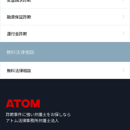
融資保証詐欺
還付金詐欺
無料法律相談
無料法律相談
詐欺事件に強い弁護士をお探しなら
アトム法律事務所弁護士法人