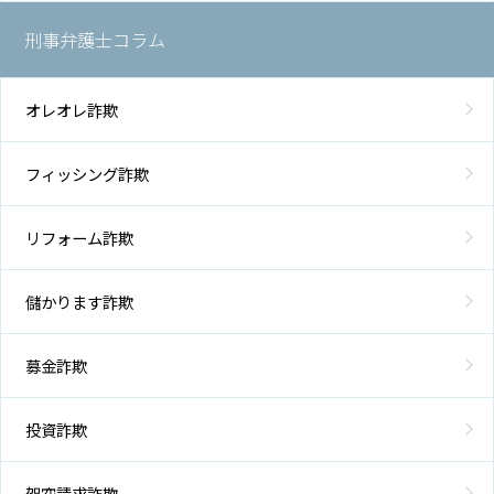
刑事弁護士コラム
オレオレ詐欺
フィッシング詐欺
リフォーム詐欺
儲かります詐欺
募金詐欺
投資詐欺
架空請求詐欺