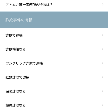
アトム弁護士事務所の特徴は？
詐欺事件の情報
詐欺で逮捕
詐欺横領なら
ワンクリック詐欺で逮捕
結婚詐欺で逮捕
保険詐欺なら
競馬詐欺なら