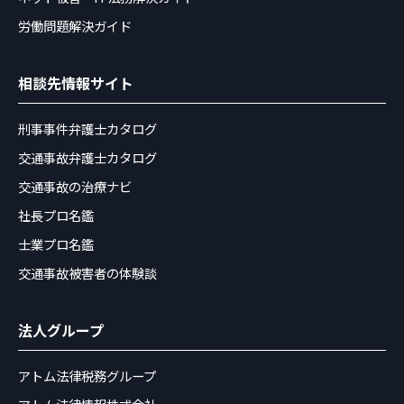
労働問題解決ガイド
相談先情報サイト
刑事事件弁護士カタログ
交通事故弁護士カタログ
交通事故の治療ナビ
社長プロ名鑑
士業プロ名鑑
交通事故被害者の体験談
法人グループ
アトム法律税務グループ