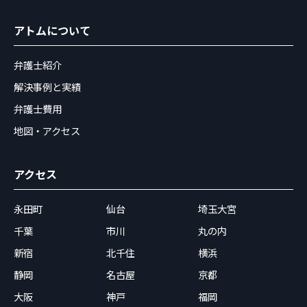
アトムについて
弁護士紹介
解決事例と実績
弁護士費用
地図・アクセス
アクセス
永田町
仙台
埼玉大宮
千葉
市川
丸の内
新宿
北千住
横浜
静岡
名古屋
京都
大阪
神戸
福岡