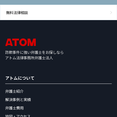
無料法律相談
詐欺事件に強い弁護士をお探しなら
アトム法律事務所弁護士法人
アトムについて
弁護士紹介
解決事例と実績
弁護士費用
地図・アクセス