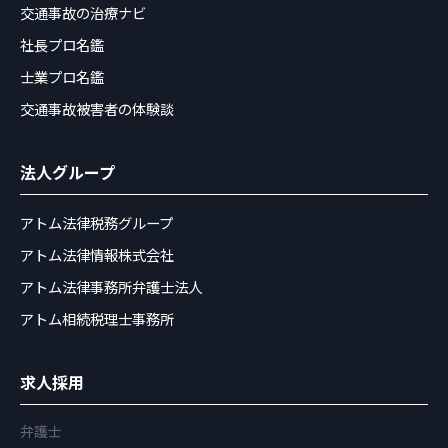
交通事故の治療ナビ
社長プロ名鑑
士業プロ名鑑
交通事故被害者の体験談
法人グループ
アトム法律税務グループ
アトム法律情報株式会社
アトム法律事務所弁護士法人
アトム相続税理士事務所
求人採用
弁護士