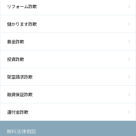
リフォーム詐欺
儲かります詐欺
募金詐欺
投資詐欺
架空請求詐欺
融資保証詐欺
還付金詐欺
無料法律相談