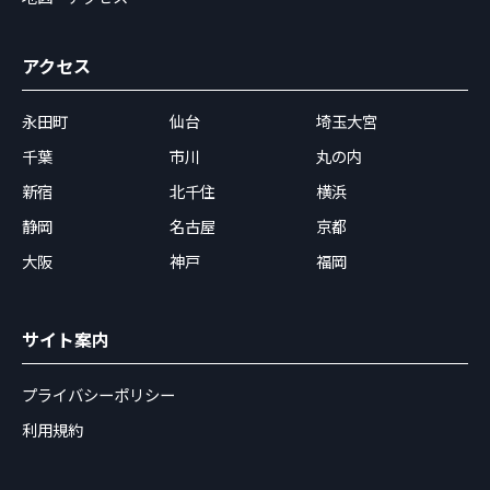
アクセス
永田町
仙台
埼玉大宮
千葉
市川
丸の内
新宿
北千住
横浜
静岡
名古屋
京都
大阪
神戸
福岡
サイト案内
プライバシーポリシー
利用規約