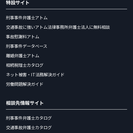
特設サイト
刑事事件弁護士アトム
交通事故に強いアトム法律事務所弁護士法人に無料相談
事故慰謝料アトム
刑事事件データベース
離婚弁護士アトム
相続税理士カタログ
ネット被害・IT法務解決ガイド
労働問題解決ガイド
相談先情報サイト
刑事事件弁護士カタログ
交通事故弁護士カタログ