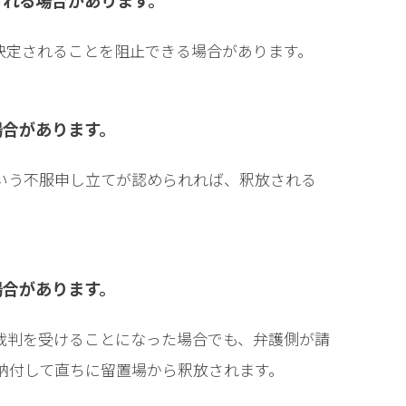
される場合があります。
相談予約
決定されることを阻止できる場合があります。
場合があります。
いう不服申し立てが認められれば、釈放される
場合があります。
裁判を受けることになった場合でも、弁護側が請
納付して直ちに留置場から釈放されます。