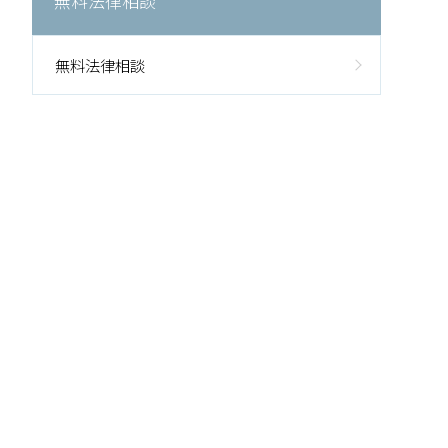
無料法律相談
無料法律相談