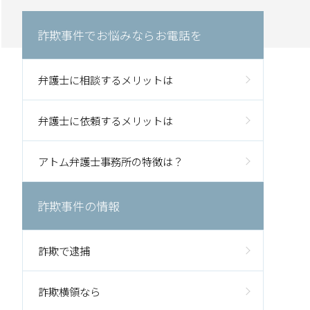
詐欺事件でお悩みならお電話を
弁護士に相談するメリットは
弁護士に依頼するメリットは
アトム弁護士事務所の特徴は？
詐欺事件の情報
詐欺で逮捕
詐欺横領なら