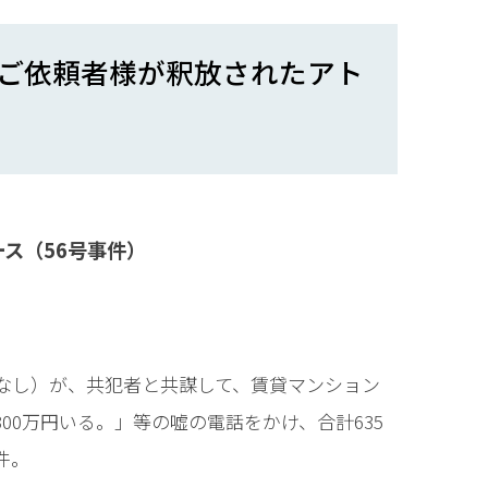
ご依頼者様が釈放されたアト
ス（56号事件）
科なし）が、共犯者と共謀して、賃貸マンション
00万円いる。」等の嘘の電話をかけ、合計635
件。