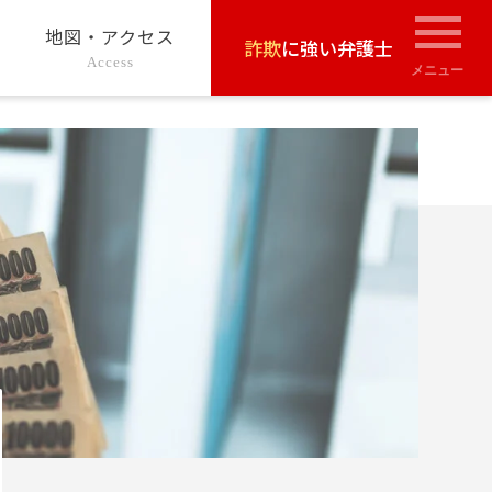
地図・アクセス
詐欺
に強い弁護士
Access