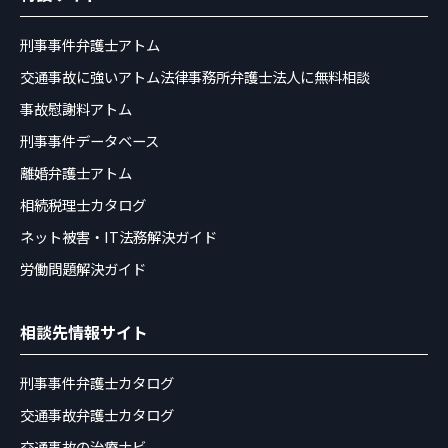
刑事事件弁護士アトム
交通事故に強いアトム法律事務所弁護士法人に無料相談
事故慰謝料アトム
刑事事件データベース
離婚弁護士アトム
相続税理士カタログ
ネット被害・IT法務解決ガイド
労働問題解決ガイド
相談先情報サイト
刑事事件弁護士カタログ
交通事故弁護士カタログ
交通事故の治療ナビ