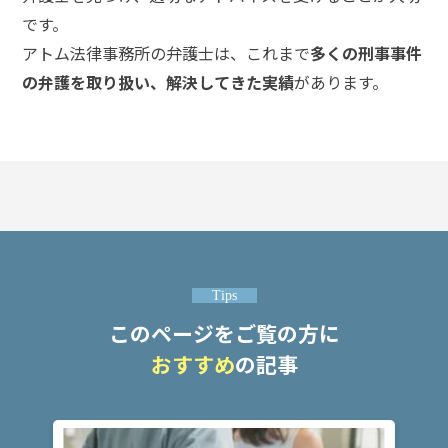
です。
アトム法律事務所の弁護士は、これまで
多くの刑事事件
の弁護を取り扱い、解決してきた実績
があります。
Tips
このページをご覧の方に
おすすめ
の記事