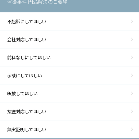
盗撮事件 円満解決のご要望
不起訴にしてほしい
会社対応してほしい
前科なしにしてほしい
示談にしてほしい
釈放してほしい
捜査対応してほしい
無実証明してほしい