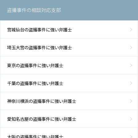
盗撮事件の相談対応支部
宮城仙台の盗撮事件に強い弁護士
埼玉大宮の盗撮事件に強い弁護士
東京の盗撮事件に強い弁護士
千葉の盗撮事件に強い弁護士
神奈川横浜の盗撮事件に強い弁護士
愛知名古屋の盗撮事件に強い弁護士
大阪の盗撮事件に強い弁護士