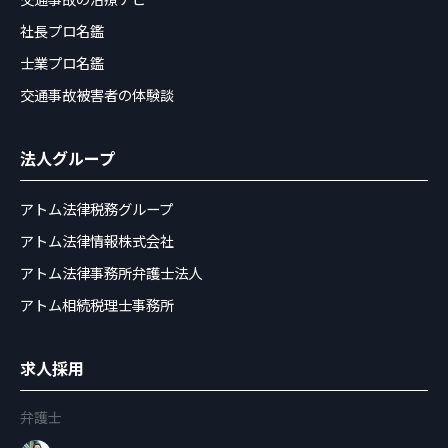
社長プロ名鑑
士業プロ名鑑
交通事故被害者の体験談
法人グループ
アトム法律税務グループ
アトム法律情報株式会社
アトム法律事務所弁護士法人
アトム相続税理士事務所
求人採用
弁護士