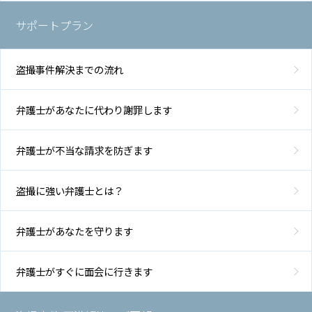
サポートプラン
盗撮事件解決までの流れ
弁護士があなたに代わり謝罪します
弁護士が不当な請求を防ぎます
盗撮に強い弁護士とは？
弁護士があなたを守ります
弁護士がすぐに面会に行きます