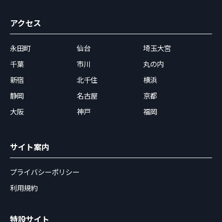
アクセス
永田町
仙台
埼玉大宮
千葉
市川
丸の内
新宿
北千住
横浜
静岡
名古屋
京都
大阪
神戸
福岡
サイト案内
プライバシーポリシー
利用規約
特設サイト