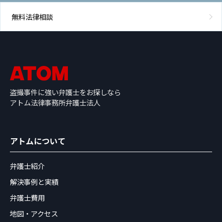
無料法律相談
盗撮事件に強い弁護士をお探しなら
アトム法律事務所弁護士法人
アトムについて
弁護士紹介
解決事例と実績
弁護士費用
地図・アクセス