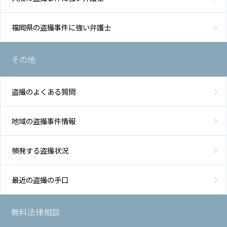
福岡県の盗撮事件に強い弁護士
その他
盗撮のよくある質問
地域の盗撮事件情報
頻発する盗撮状況
最近の盗撮の手口
無料法律相談