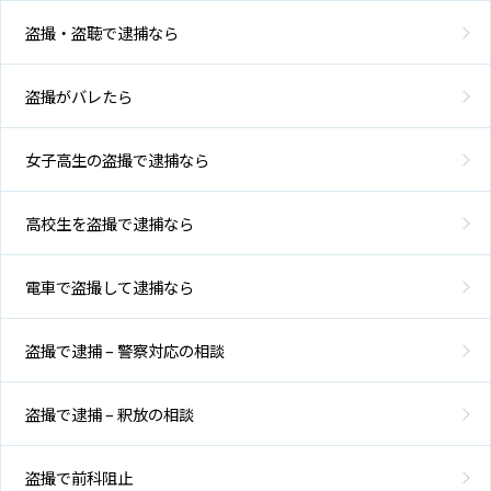
盗撮・盗聴で逮捕なら
盗撮がバレたら
女子高生の盗撮で逮捕なら
高校生を盗撮で逮捕なら
電車で盗撮して逮捕なら
盗撮で逮捕 – 警察対応の相談
盗撮で逮捕 – 釈放の相談
盗撮で前科阻止