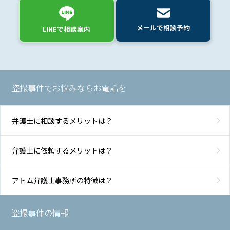
メールで相談予約
LINEで相談案内
盗撮事件でお悩みならお電話を
弁護士に相談するメリットは？
弁護士に依頼するメリットは？
アトム弁護士事務所の特徴は？
盗撮事件の情報